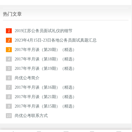
热门文章
2019江苏公务员面试礼仪的细节
1
2023年4月15日-23日各地公务员面试真题汇总
2
2017年半月谈（第20期）（精选）
3
2017年半月谈（第18期）（精选）
4
2017年半月谈（第19期）（精选）
5
尚优公考简介
6
2017年半月谈（第16期）（精选）
7
2017年半月谈（第21期）（精选）
8
2017年半月谈（第15期）（精选）
9
尚优公考联系方式
10