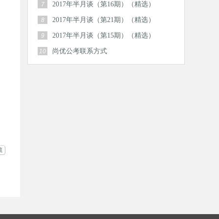
2017年半月谈（第16期）（精选）
7
2017年半月谈（第21期）（精选）
8
2017年半月谈（第15期）（精选）
9
尚优公考联系方式
10
藏