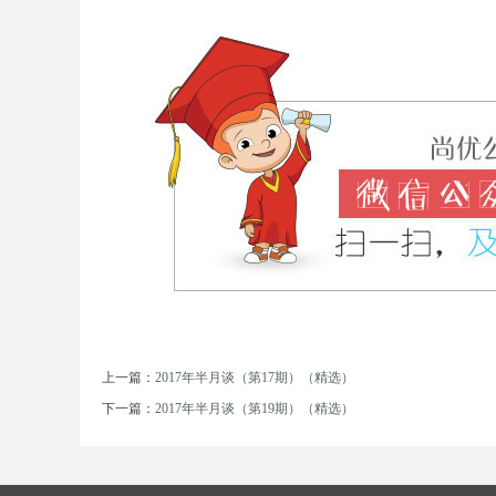
考
试
上一篇：
2017年半月谈（第17期）（精选）
下一篇：
2017年半月谈（第19期）（精选）
论