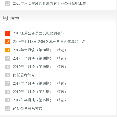
2026年六安霍邱县县属国有企业公开招聘工作
10
热门文章
2019江苏公务员面试礼仪的细节
1
2023年4月15日-23日各地公务员面试真题汇总
2
2017年半月谈（第20期）（精选）
3
2017年半月谈（第18期）（精选）
4
2017年半月谈（第19期）（精选）
5
尚优公考简介
6
2017年半月谈（第16期）（精选）
7
2017年半月谈（第21期）（精选）
8
2017年半月谈（第15期）（精选）
9
尚优公考联系方式
10