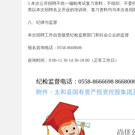
5.本次公开招聘不统一编制考试复习资料，不组织、不
类以本次招聘名义开设的培训班、复习资料均与本次各招
八、纪律与监督
事
本次招聘工作自觉接受纪检监察部门和社会公众的监督
报名咨询电话：0558-8668606
咨询时间：8:00-11:30 14:30-18:00（正常工作日）
纪检监督电话：0558-8666698
866800
业
附件：太和县国有资产投资控股集团