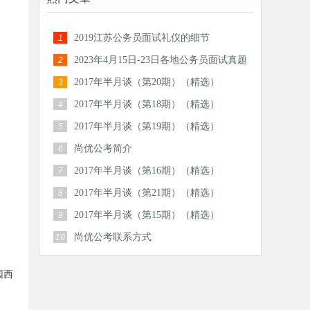
2019江苏公务员面试礼仪的细节
1
2023年4月15日-23日各地公务员面试真题
2
汇总
2017年半月谈（第20期）（精选）
3
2017年半月谈（第18期）（精选）
4
2017年半月谈（第19期）（精选）
5
尚优公考简介
6
2017年半月谈（第16期）（精选）
7
2017年半月谈（第21期）（精选）
8
2017年半月谈（第15期）（精选）
9
尚优公考联系方式
10
园西