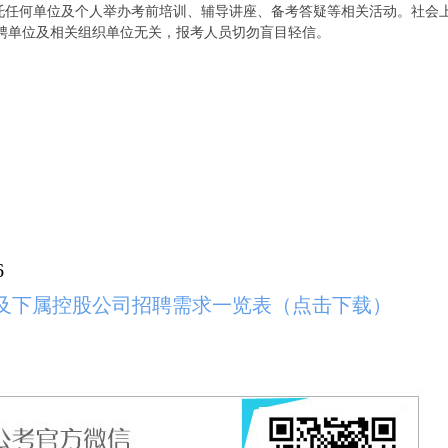
委托任何单位及个人举办考前培训、辅导讲座、备考答疑等相关活动。社会
聘单位及相关组织单位无关，报考人员切勿盲目轻信。
6
及下属控股公司招聘需求一览表（点击下载）