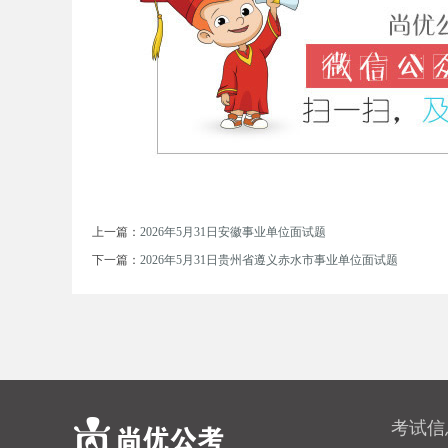
务
上一篇：
2026年5月31日安徽事业单位面试题
下一篇：
2026年5月31日贵州省遵义赤水市事业单位面试题
员
考试信