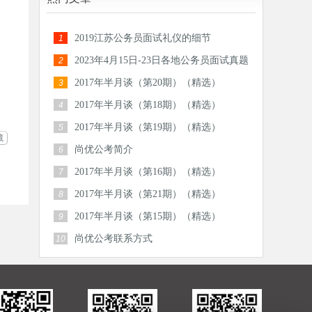
2019江苏公务员面试礼仪的细节
1
2023年4月15日-23日各地公务员面试真题
2
汇总
2017年半月谈（第20期）（精选）
3
2017年半月谈（第18期）（精选）
4
2017年半月谈（第19期）（精选）
5
藏
尚优公考简介
6
2017年半月谈（第16期）（精选）
7
2017年半月谈（第21期）（精选）
8
2017年半月谈（第15期）（精选）
9
尚优公考联系方式
10