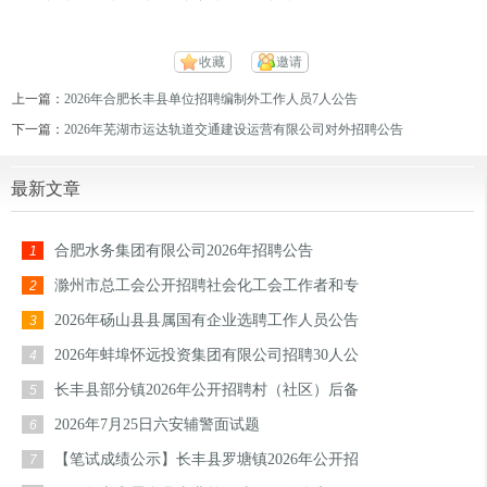
收藏
邀请
上一篇：
2026年合肥长丰县单位招聘编制外工作人员7人公告
下一篇：
2026年芜湖市运达轨道交通建设运营有限公司对外招聘公告
最新文章
合肥水务集团有限公司2026年招聘公告
1
滁州市总工会公开招聘社会化工会工作者和专
2
2026年砀山县县属国有企业选聘工作人员公告
3
2026年蚌埠怀远投资集团有限公司招聘30人公
4
长丰县部分镇2026年公开招聘村（社区）后备
5
2026年7月25日六安辅警面试题
6
【笔试成绩公示】长丰县罗塘镇2026年公开招
7