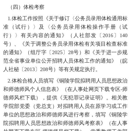
（四）体检考察
1.体检工作按照《关于修订〈公务员录用体检通用标
准（试行）〉及〈公务员录用体检操作手册（试
行）〉有关内容的通知》（人社部发〔2016〕140
号）、《关于调整公务员录用体检有关项目检查标准
的通知》（组厅字〔2025〕28号）和《关于进一步规
范全省事业单位公开招聘人员体检工作的通知》（皖
人社秘〔2013〕208号）等有关规定执行。
2.体检合格人员填写《铜陵学院拟聘用人员思想政治
和师德师风个人信息表》（在人事处网页下载专区-师
德师风栏下载），提供《无犯罪记录证明》。相关教
学院部党委（党总支）对拟聘用人员在原学习或工作
单位的思想政治和师德师风进行考察，填写《铜陵学
院拟聘用人员思想政治和师德师风考察表》（在人事