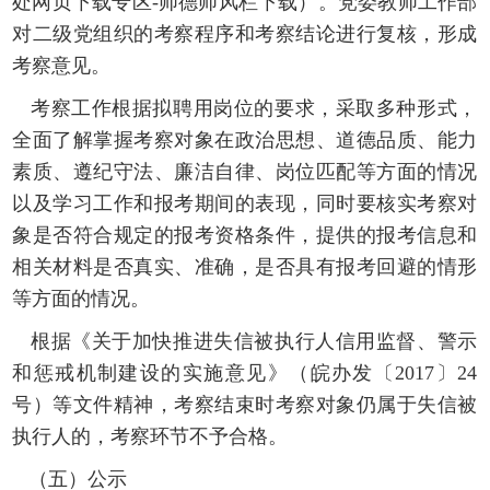
处网页下载专区-师德师风栏下载）。党委教师工作部
对二级党组织的考察程序和考察结论进行复核，形成
考察意见。
考察工作根据拟聘用岗位的要求，采取多种形式，
全面了解掌握考察对象在政治思想、道德品质、能力
素质、遵纪守法、廉洁自律、岗位匹配等方面的情况
以及学习工作和报考期间的表现，同时要核实考察对
象是否符合规定的报考资格条件，提供的报考信息和
相关材料是否真实、准确，是否具有报考回避的情形
等方面的情况。
根据《关于加快推进失信被执行人信用监督、警示
和惩戒机制建设的实施意见》（皖办发〔
2017〕24
号）等文件精神，考察结束时考察对象仍属于失信被
执行人的，考察环节不予合格。
（五）公示