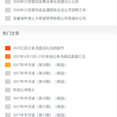
2026年六安霍邱县事业单位选调10人公告
8
2026年六安霍邱县县属国有企业公开招聘工作
9
安徽省申博人力资源管理有限公司宣城分公司
10
热门文章
2019江苏公务员面试礼仪的细节
1
2023年4月15日-23日各地公务员面试真题汇总
2
2017年半月谈（第20期）（精选）
3
2017年半月谈（第18期）（精选）
4
2017年半月谈（第19期）（精选）
5
尚优公考简介
6
2017年半月谈（第16期）（精选）
7
2017年半月谈（第21期）（精选）
8
2017年半月谈（第15期）（精选）
9