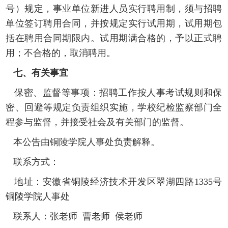
号）规定，事业单位新进人员实行聘用制，须与招聘
单位签订聘用合同，并按规定实行试用期，试用期包
括在聘用合同期限内。试用期满合格的，予以正式聘
用；不合格的，取消聘用。
七
、有关
事宜
保密、监督等事项：招聘工作按人事考试规则和保
密、回避等规定负责组织实施，学校纪检监察部门全
程参与监督，并接受社会及有关部门的监督。
本公告由铜陵学院人事处负责解释。
联系方式：
地址：安徽省铜陵经济技术开发区翠湖四路
1335号
铜陵学院人事处
联系人：
张老师
曹老师
侯老师