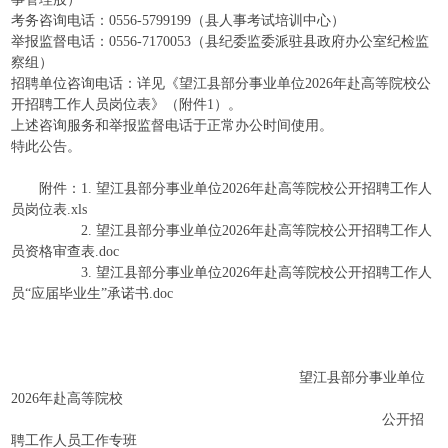
考务咨询电话：0556-5799199（县人事考试培训中心）
举报监督电话：0556-7170053（县纪委监委派驻县政府办公室纪检监
察组）
招聘单位咨询电话：详见《望江县部分事业单位2026年赴高等院校公
开招聘工作人员岗位表》（附件1）。
上述咨询服务和举报监督电话于正常办公时间使用。
特此公告。
附件：1. 望江县部分事业单位2026年赴高等院校公开招聘工作人
员岗位表.xls
2. 望江县部分事业单位2026年赴高等院校公开招聘工作人
员资格审查表.doc
3. 望江县部分事业单位2026年赴高等院校公开招聘工作人
员“应届毕业生”承诺书.doc
望江县部分事业单位
2026年赴高等院校
公开招
聘工作人员工作专班