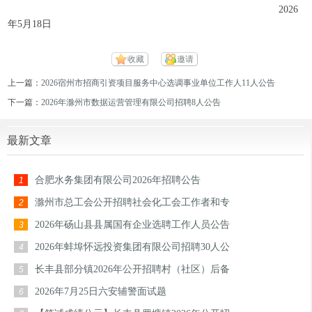
2026
年5月18日
收藏
邀请
上一篇：
2026宿州市招商引资项目服务中心选调事业单位工作人11人公告
下一篇：
2026年滁州市数据运营管理有限公司招聘8人公告
最新文章
合肥水务集团有限公司2026年招聘公告
1
滁州市总工会公开招聘社会化工会工作者和专
2
2026年砀山县县属国有企业选聘工作人员公告
3
2026年蚌埠怀远投资集团有限公司招聘30人公
4
长丰县部分镇2026年公开招聘村（社区）后备
5
2026年7月25日六安辅警面试题
6