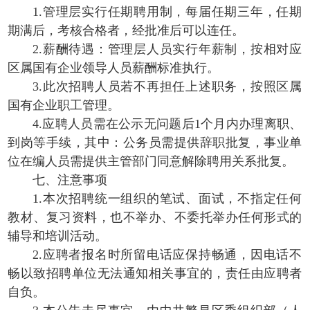
1.管理层实行任期聘用制，每届任期三年，任期
期满后，考核合格者，经批准后可以连任。
2.薪酬待遇：管理层人员实行年薪制，按相对应
区属国有企业领导人员薪酬标准执行。
3.此次招聘人员若不再担任上述职务，按照区属
国有企业职工管理。
4.应聘人员需在公示无问题后1个月内办理离职、
到岗等手续，其中：公务员需提供辞职批复，事业单
位在编人员需提供主管部门同意解除聘用关系批复。
七、注意事项
1.本次招聘统一组织的笔试、面试，不指定任何
教材、复习资料，也不举办、不委托举办任何形式的
辅导和培训活动。
2.应聘者报名时所留电话应保持畅通，因电话不
畅以致招聘单位无法通知相关事宜的，责任由应聘者
自负。