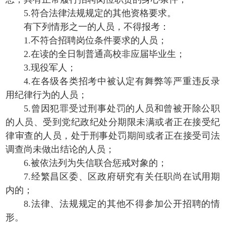
5.符合法律法规规定的其他资格要求。
有下列情形之一的人员，不得报考：
1.不符合招聘岗位条件要求的人员；
2.在读的全日制普通高校非应届毕业生；
3.现役军人；
4.在各级各类招考中被认定有舞弊等严重违反录
用纪律行为的人员；
5.曾因犯罪受过刑事处罚的人员和曾被开除公职
的人员、受到党纪政纪处分期限未满或者正在接受纪
律审查的人员，处于刑事处罚期间或者正在接受司法
调查尚未做出结论的人员；
6.被依法列为失信联合惩戒对象的；
7.经繁昌区委、区政府研究有关任职尚在试用期
内的；
8.法律、法规规定的其他不得参加公开招聘的情
形。