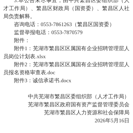
3.本公告未尽事宜，由中共繁昌区委组织部（人
才工作局）、繁昌区财政局（国资委）、繁昌区人社
局负责解释。
咨询电话：0553-7861263（繁昌区国资委）
监督举报电话：0553-7870579
附件：
附件1：芜湖市繁昌区区属国有企业招聘管理层人
员岗位计划表.xlsx
附件2：芜湖市繁昌区区属国有企业招聘管理层人
员报名资格审查表.doc
附件3：诚信承诺书.docx
中共芜湖市繁昌区委组织部（人才工作局）
芜湖市繁昌区政府国有资产监督管理委员会
芜湖市繁昌区人力资源和社会保障局
2026年5月16日