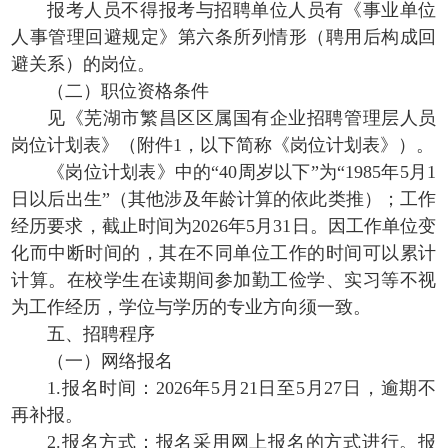
报考人员不得报考与招聘单位人员有《事业单位
人事管理回避规定》第六条所列情形（聘用后构成回
避关系）的岗位。
（二）职位资格条件
见《芜湖市繁昌区区属国有企业招聘管理层人员
岗位计划表》（附件1，以下简称《岗位计划表》）。
《岗位计划表》中的“40周岁以下”为“1985年5月1
日以后出生”（其他涉及年龄计算的依此类推）；工作
经历要求，截止时间为2026年5月31日。因工作单位变
化而中断时间的，其在不同单位工作的时间可以累计
计算。在校学生在读期间参加勤工俭学、实习等不视
为工作经历，学位与学历的专业方向须一致。
五、招聘程序
（一）网络报名
1.报名时间：2026年5月21日至5月27日，逾期不
再补报。
2.报名方式：报名采用网上报名的方式进行。报