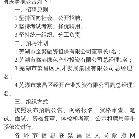
有关事项公告如下：
一、招聘原则
1.坚持面向社会、公开招聘。
2.坚持考试考察、择优聘用。
3.坚持统一组织、分工负责。
二、招聘计划
1.芜湖市金繁融资担保有限公司董事长1名；
2.芜湖市临港绿色产业投资有限公司总经理1名；
3.芜湖市繁昌区人才发展集团有限公司总经理1
名；
4.芜湖市繁昌区经开产业投资有限公司副总经理1
名。
三、组织方式
按照发布招聘公告、网络报名、资格审查、笔
试、面试、资格复审、体检和考察、公示和聘用等步
骤依次进行。
各环节信息在繁昌区人民政府网