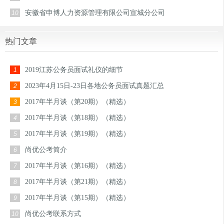
安徽省申博人力资源管理有限公司宣城分公司
10
热门文章
2019江苏公务员面试礼仪的细节
1
2023年4月15日-23日各地公务员面试真题汇总
2
2017年半月谈（第20期）（精选）
3
2017年半月谈（第18期）（精选）
4
2017年半月谈（第19期）（精选）
5
尚优公考简介
6
2017年半月谈（第16期）（精选）
7
2017年半月谈（第21期）（精选）
8
2017年半月谈（第15期）（精选）
9
尚优公考联系方式
10