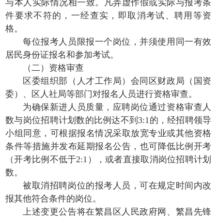
与本人实际情况相一致。凡弄虚作假或实际与报考条
件要求不符的，一经查实，即取消考试、聘用等资
格。
每位报考人员限报一个岗位，并须使用同一有效
居民身份证报名和参加考试。
（二）资格审查
区委组织部（人才工作局）会同区财政局（国资
委）、区人社局等部门对报名人员进行资格审查。
为确保新进人员质量，应聘岗位通过资格审查人
数与岗位招聘计划数的比例达不到3:1的，经招聘领导
小组同意，可根据报名情况采取放宽专业或其他资格
条件等措施并发布延期报名公告，也可降低比例开考
（开考比例不低于2:1），或者直接取消岗位招聘计划
数。
被取消招聘岗位的报考人员，可在规定时间内改
报其他符合条件的岗位。
上述变更公告将在繁昌区人民政府网、繁昌先锋