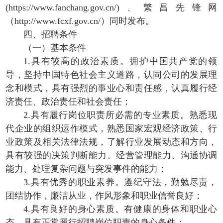
(https://www.fanchang.gov.cn/)、繁昌先锋网
（http://www.fcxf.gov.cn/）同时发布。
四、招聘条件
（一）基本条件
1.具有较高的政治素质。拥护中国共产党的领
导，坚持中国特色社会主义道路，认同公司的发展理
念和模式，具有强烈的事业心和责任感，认真履行经
济责任、政治责任和社会责任；
2.具有履行岗位职责所必需的专业素质。熟悉现
代企业的组织运作模式，熟悉国家宏观经济政策、行
业政策及相关法律法规，了解行业发展动态和方向，
具有较强的决策判断能力、经营管理能力、沟通协调
能力、处理复杂问题与突发事件的能力；
3.具有优秀的职业素养。遵纪守法，勤勉尽责，
团结协作，廉洁从业，作风形象和职业信誉良好；
4.具有良好的身心素质。有健康的身体和职业心
态，具有正常履行招聘岗位职责的身心条件；