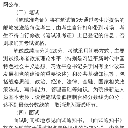
网公布。
（三）笔试
《笔试准考证》将在笔试前5天通过考生所提供的
邮箱发送给每位考生，由考生自行打印带到考场，考
生不得自行修改《笔试准考证》上已登记的信息，否
则取消其考试资格。
笔试成绩满分为120分。考试采用闭卷方式，主要
测试报考者政策理论水平（特别是习近平新时代中国
特色社会主义思想、习近平总书记关于国有企业改革
发展和党的建设的重要论述）和公共基础知识等，包
括战略思维、政治、经济、法律、金融、国家相关政
策法规、写作能力、管理基础等知识。为确保新进人
员基本素质，设定笔试最低控制合格分数线为60分，
达不到最低分数线的，取消进入面试环节。
（四）面试
面试时间和地点见面试通知书。《面试通知书》