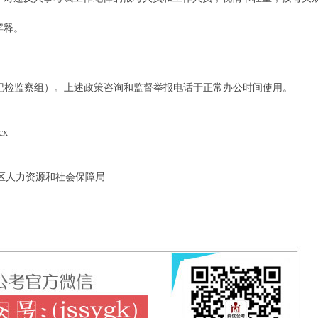
解释。
组织部纪检监察组）。上述政策咨询和监督举报电话于正常办公时间使用。
x
社会保障局