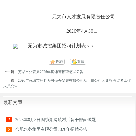
无为市人才发展有限责任公司
2026年4月30日
无为市城控集团招聘计划表.xls
收藏
邀请
上一篇：
芜湖市公安局2026年度辅警招聘笔试公告
下一篇：
2026年宣城市泾县乡村振兴发展有限公司及下属公司公开招聘17名工作
人员公告
最新文章
2026年8月8日固镇湖沟镇村后备干部面试题
1
合肥水务集团有限公司2026年招聘公告
2