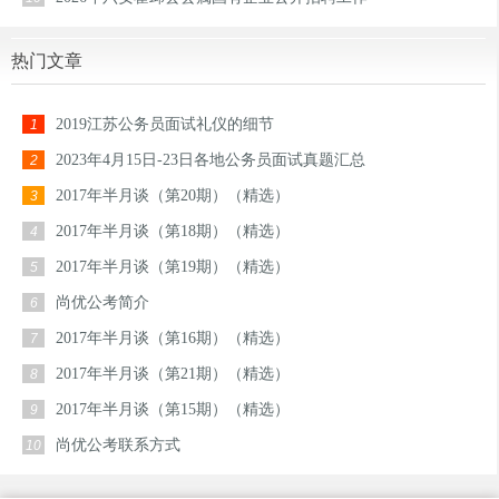
热门文章
2019江苏公务员面试礼仪的细节
1
2023年4月15日-23日各地公务员面试真题汇总
2
2017年半月谈（第20期）（精选）
3
2017年半月谈（第18期）（精选）
4
2017年半月谈（第19期）（精选）
5
尚优公考简介
6
2017年半月谈（第16期）（精选）
7
2017年半月谈（第21期）（精选）
8
2017年半月谈（第15期）（精选）
9
尚优公考联系方式
10