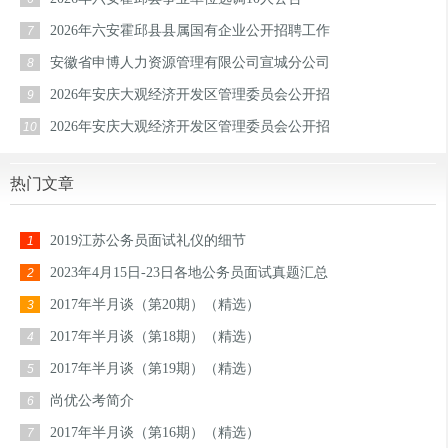
2026年六安霍邱县县属国有企业公开招聘工作
7
安徽省申博人力资源管理有限公司宣城分公司
8
2026年安庆大观经济开发区管理委员会公开招
9
2026年安庆大观经济开发区管理委员会公开招
10
热门文章
2019江苏公务员面试礼仪的细节
1
2023年4月15日-23日各地公务员面试真题汇总
2
2017年半月谈（第20期）（精选）
3
2017年半月谈（第18期）（精选）
4
2017年半月谈（第19期）（精选）
5
尚优公考简介
6
2017年半月谈（第16期）（精选）
7