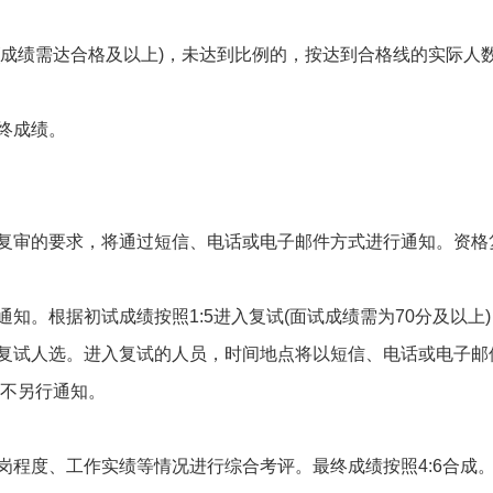
选(成绩需达合格及以上)，未达到比例的，按达到合格线的实际人
终成绩。
复审的要求，将通过短信、电话或电子邮件方式进行通知。资格
知。根据初试成绩按照1:5进入复试(面试成绩需为70分及以上)
复试人选。进入复试的人员，时间地点将以短信、电话或电子邮
，不另行通知。
岗程度、工作实绩等情况进行综合考评。最终成绩按照4:6合成