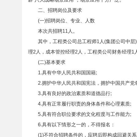
二、招聘岗位及要求
(一)招聘岗位、专业、人数
务
本次共招聘11人。
其中，工程类公司总工程师1人(集团公司中层
理2人，成本管控经理2人，工程类公司财务经理1
(二)基本要求
1.具有中华人民共和国国籍;
2.拥护中华人民共和国宪法，拥护中国共产党
员
3.具有良好的政治素质和道德品行;
4.具有正常履行职责的身体条件和心理素质;
5.具有符合职位要求的文化程度与工作能力;
6.具有以下情形之一的，不得报名：
(1)不符合招聘条件的，应聘后即构成回避关系