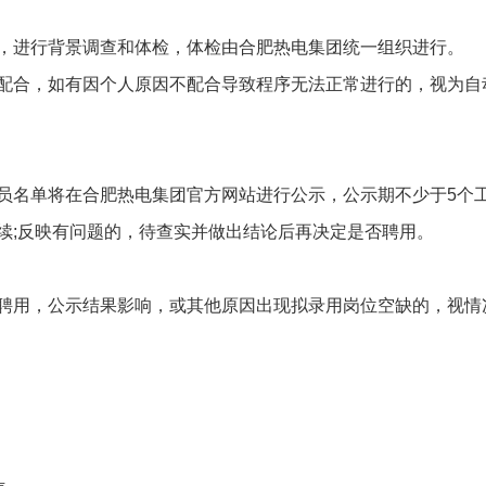
，进行背景调查和体检，体检由合肥热电集团统一组织进行。
配合，如有因个人原因不配合导致程序无法正常进行的，视为自
员名单将在合肥热电集团官方网站进行公示，公示期不少于5个
续;反映有问题的，待查实并做出结论后再决定是否聘用。
聘用，公示结果影响，或其他原因出现拟录用岗位空缺的，视情