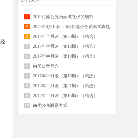
2019江苏公务员面试礼仪的细节
1
2023年4月15日-23日各地公务员面试真题
2
汇总
2017年半月谈（第20期）（精选）
3
务经
2017年半月谈（第18期）（精选）
4
2017年半月谈（第19期）（精选）
5
尚优公考简介
6
2017年半月谈（第16期）（精选）
7
2017年半月谈（第21期）（精选）
8
2017年半月谈（第15期）（精选）
9
尚优公考联系方式
10