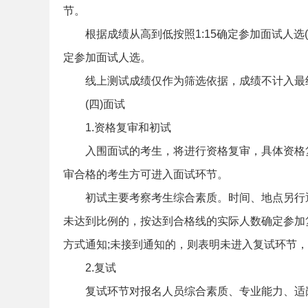
节。
根据成绩从高到低按照1:15确定参加面试人
定参加面试人选。
线上测试成绩仅作为筛选依据，成绩不计入最
安
(四)面试
1.资格复审和初试
入围面试的考生，将进行资格复审，具体资格
审合格的考生方可进入面试环节。
初试主要考察考生综合素质。时间、地点另行通
未达到比例的，按达到合格线的实际人数确定参加
徽
方式通知;未接到通知的，则表明未进入复试环节
2.复试
复试环节对报名人员综合素质、专业能力、适