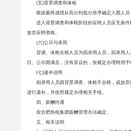
(五)背景调查和体检
根据最终成绩从高分到低分排序确定入围人员
进入背景调查和体检阶段的应聘人员应无条件
事
放弃应聘资格。
(六)公示与录用
背调、体检合格人员为拟录用人员，拟录用人
日。公示期满后，没有异议的，按规定办理聘用手
(七)递补说明
拟录用人员因背景调查、体检不合格，或放弃
业
进行递补，并按照规定办理相关手续。
四、薪酬待遇
按合肥热电集团薪酬管理办法确定。
五、相关说明