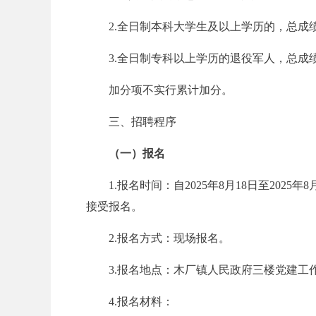
2.
全日制本科大学生及以上学历的，总成绩
3.
全日制专科以上学历的退役军人，总成绩
加分项不实行累计加分。
三、招聘程序
坛
（一）报名
1.报名时间：自2025年8月18日至2025年8月
接受报名。
2.报名方式：现场报名。
_
3.报名地点：木厂镇人民政府三楼党建工
4.报名材料：