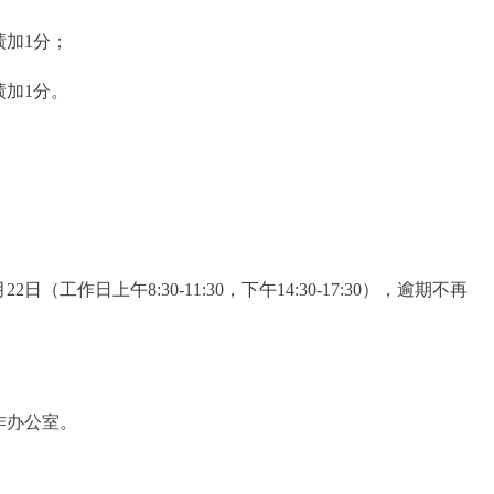
加1分；
加1分。
22日（工作日上午8:30-11:30，下午14:30-17:30），逾期不再
作办公室。