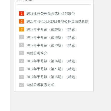
2019江苏公务员面试礼仪的细节
1
2023年4月15日-23日各地公务员面试真题
2
汇总
2017年半月谈（第20期）（精选）
3
2017年半月谈（第18期）（精选）
4
2017年半月谈（第19期）（精选）
5
尚优公考简介
6
2017年半月谈（第16期）（精选）
7
2017年半月谈（第21期）（精选）
8
2017年半月谈（第15期）（精选）
9
尚优公考联系方式
10