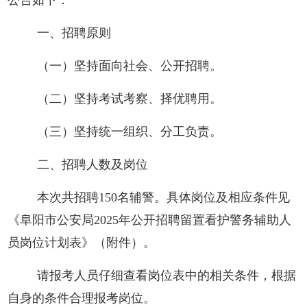
公告如下：
一、招聘原则
（一）坚持面向社会、公开招聘。
（二）坚持考试考察、择优聘用。
（三）坚持统一组织、分工负责。
二、招聘人数及岗位
本次共招聘150名辅警。具体岗位及相应条件见
《
阜阳市公安局
2025年公开招聘留置看护警务辅助人
员岗位计划表
》（附件）。
请报考人员仔细查看岗位表中的相关条件，根据
自身的条件合理报考岗位。