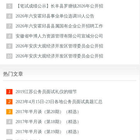
【笔试成绩公示】长丰县罗塘镇2026年公开招
5
2026年六安霍邱县事业单位选调10人公告
6
2026年六安霍邱县县属国有企业公开招聘工作
7
安徽省申博人力资源管理有限公司宣城分公司
8
2026年安庆大观经济开发区管理委员会公开招
9
2026年安庆大观经济开发区管理委员会公开招
10
热门文章
2019江苏公务员面试礼仪的细节
1
2023年4月15日-23日各地公务员面试真题汇总
2
2017年半月谈（第20期）（精选）
3
2017年半月谈（第18期）（精选）
4
2017年半月谈（第19期）（精选）
5