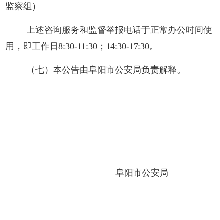
监察组）
上述咨询服务和监督举报电话于正常办公时间使
用，即工作日
8:30-
11:30；14:30-17:30。
（七）本公告由阜阳市公安局负责解释。
阜阳市公安局