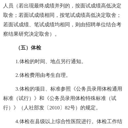
人员（若出现最终成绩并列的，按面试成绩高低决定
取舍；若面试成绩相同，按笔试成绩高低决定取舍；
若面试成绩、笔试成绩均相同，则由招聘单位结合考
察结果研究决定取舍）。
（
五
）体检
1.体检的时间、地点另行通知。
2.体检费用由考生自理。
3.体检的项目、标准参
照《公务员录用体检通用
标准（试行）》和《公务员录用体检特殊标准（试
行）》（人社部发〔
2010〕82号）的规定。
4.体检在县
级以上综合性医院进行。体检工作结