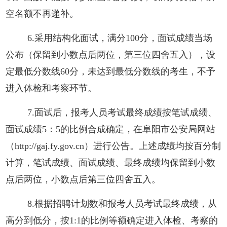
空名额不再递补。
6.采用结构化面试，满分100分，面试成绩当场
公布（保留到小数点后两位，第三位四舍五入），设
定最低分数线60分，未达到最低分数线的考生，不予
进入体检和考察环节。
7.面试后，报考人员考试最终成绩按笔试成绩、
面试成绩5：5的比例合成确定，在阜阳市公安局网站
（
http://gaj.fy.gov.cn）
进行公告。上述成绩均按百分制
计算，笔试成绩、面试成绩、最终成绩均保留到小数
点后两位，小数点后第三位四舍五入。
8.根据招聘计划数和报考人员考试最终成绩，从
高分到低分，按1:1的比例等额确定进入体检、考察的