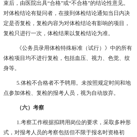
束后，由医院出具
“合格”或“不合格”的结论性意见。
对体检结论有疑问者，在接到体检结论通知当日内决
定是否复检，复检内容为对体检结论有影响的项目，
复检只进行一次，体检结果以复检结论为准。
《公务员录用体检特殊标准（试行）》中的所有
体检项目均不进行复检，包括血压、视力、色觉、纹
身等。
5.体检不合格者不予聘用。未按照规定时间和地
点参加体检、复检的报考人员，视为自动放弃。
（
六
）考察
1.考察工作根据拟聘用岗位的要求，采取多种形
式，对报考人员的考察包括但不限于报名时资格初