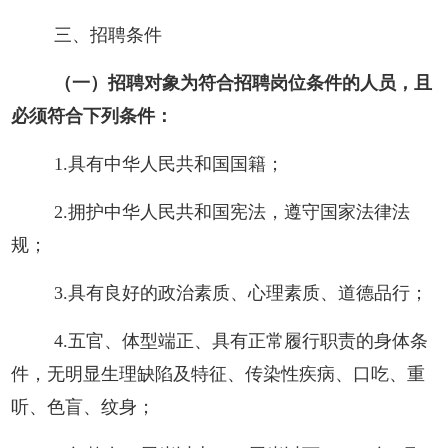
三、招聘条件
（一）招聘对象为符合招聘岗位条件的人员，且
必须符合下列条件：
1.具有中华人民共和国国籍；
2.拥护中华人民共和国宪法，遵守国家法律法
规；
3.具有良好的政治素质、心理素质、道德品行；
4.五官、体型端正、具有正常履行职责的身体条
件，无明显生理缺陷及特征、传染性疾病、口吃、重
听、色盲、纹身；