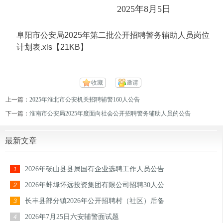
2025年8月5日
阜阳市公安局2025年第二批公开招聘警务辅助人员岗位
计划表.xls【21KB】
收藏
邀请
上一篇：
2025年淮北市公安机关招聘辅警160人公告
下一篇：
淮南市公安局2025年度面向社会公开招聘警务辅助人员的公告
最新文章
2026年砀山县县属国有企业选聘工作人员公告
1
2026年蚌埠怀远投资集团有限公司招聘30人公
2
长丰县部分镇2026年公开招聘村（社区）后备
3
2026年7月25日六安辅警面试题
4