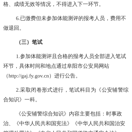
格、成绩无效等情况，不得进入下一环节。
6.已缴费但未参加体能测评的报考人员，费用不
做退回。
（
三
）笔试
1.参加体能测评且合格的报考人员全部进入笔试
环节，具体时间和地点通过阜阳市公安局网站
（
http://gaj.fy.gov.cn）进行
公告。
2.采取闭卷形式进行，笔试科目为《公安辅警综
合知识》一科。
《公安辅警综合知识》内容主要包括：时事政
治、《中华人民共和国宪法》《中华人民共和国治安