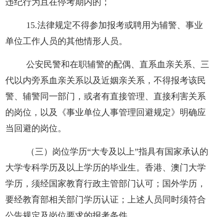
违纪行为且在停考期内的；
15.法律规定不得参加报考或聘用为辅警、事业
单位工作人员的其他情形人员。
公安民警和在职辅警的配偶、直系血亲关系、三
代以内旁系血亲关系以及近姻亲关系，不得报考该民
警、辅警同一部门，或者有直接管理、直接利害关系
的岗位，以及《事业单位人事管理回避规定》明确应
当回避的岗位。
（三）岗位学历“大专及以上”指具有国家承认的
大学专科学历及以上学历的毕业生。香港、澳门大学
学历，须经国家教育行政主管部门认可；国外学历，
要经教育部相关部门学历认证；上述人员同时须符合
公告规定及岗位要求的报考条件。