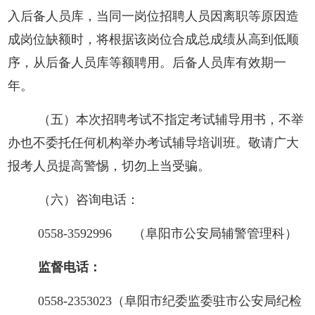
入后备人员库，当同一岗位招聘人员因离职等原因造
成岗位缺额时，将根据该岗位合成总成绩从高到低顺
序，从后备人员库等额聘用。后备人员库有效期一
年。
（五）本次招聘考试不指定考试辅导用书，不举
办也不委托任何机构举办考试辅导培训班。敬请广大
报考人员提高警惕，切勿上当受骗。
（六）咨询电话：
0558-3592996 （阜阳市公安局辅警管理科）
监督电话：
0558-2353023（阜阳市纪委监委驻市公安局纪检