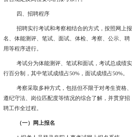
四、招聘程序
招聘实行考试和考察相结合的方式，按照网上报
名、体能测评、笔试、面试、体检、考察、公示、聘
用等程序进行。
考试分为体能测评、笔试和面试，考试总成绩实
行百分制，其中笔试成绩占50%，面试成绩占50%。
考察采取多种方式，包括但不限于对考生资格、
遵纪守法、岗位匹配度等情况的综合了解，并贯穿招
聘工作全过程。
（一）网上报名