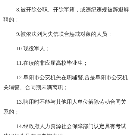
8.被开除公职、开除军籍，或违纪违规被辞退解
聘的；
9.被依法列为失信联合惩戒对象的人员；
10.现役军人；
11.在读的非应届高校毕业生；
12.阜阳市公安机关在职辅警,曾是阜阳市公安机
关辅警、合同期未满离职；
13.聘用时不能与其他用人单位解除劳动合同关
系的；
14.经政府人力资源社会保障部门认定具有考试