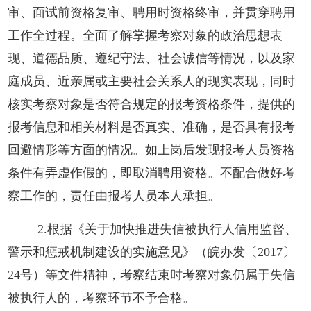
审、面试前资格复审、聘用时资格终审，并贯穿聘用
工作全过程。全面了解掌握考察对象的政治思想表
现、道德品质、遵纪守法、社会诚信等情况，以及家
庭成员、近亲属或主要社会关系人的现实表现，同时
核实考察对象是否符合规定的报考资格条件，提供的
报考信息和相关材料是否真实、准确，是否具有报考
回避情形等方面的情况。如上岗后发现报考人员资格
条件有弄虚作假的，即取消聘用资格。不配合做好考
察工作的，责任由报考人员本人承担。
2.根据《关于加快推进失信被执行人信用监督、
警示和惩戒机制建设的实施意见》（皖办发〔2017〕
24号）等文件精神，考察结束时考察对象仍属于失信
被执行人的，考察环节不予合格。