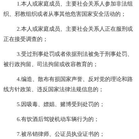
1.本人或家庭成员、主要社会关系人参加非法组
织、邪教组织或者从事其他危害国家安全活动的；
2.本人或家庭成员、主要社会关系人正在服刑或
正在接受调查的；
3.受过刑事处罚或者依据刑法被免于刑事处罚、
被行政拘留、司法拘留或收容教育的；
4.编造、散布有损国家声誉、反对党的理论和路
线方针政策、违反国家法律法规信息的；
5.因吸毒、嫖娼、赌博受到处罚的；
6.有饮酒后驾驶机动车辆行为的；
7.被吊销律师、公证员执业证书的；