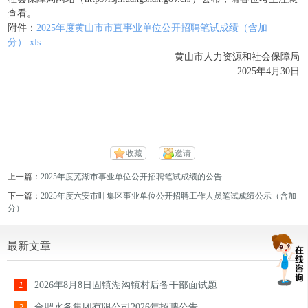
查看。
附件：
2025年度黄山市市直事业单位公开招聘笔试成绩（含加
分）.xls
黄山市人力资源和社会保障局
2025年4月30日
收藏
邀请
上一篇：
2025年度芜湖市事业单位公开招聘笔试成绩的公告
下一篇：
2025年度六安市叶集区事业单位公开招聘工作人员笔试成绩公示（含加
分）
最新文章
2026年8月8日固镇湖沟镇村后备干部面试题
1
合肥水务集团有限公司2026年招聘公告
2