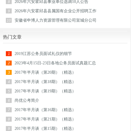
2026年六安霍邱县事业单位选调10人公告
8
2026年六安霍邱县县属国有企业公开招聘工作
9
安徽省申博人力资源管理有限公司宣城分公司
10
热门文章
2019江苏公务员面试礼仪的细节
1
2023年4月15日-23日各地公务员面试真题汇总
2
2017年半月谈（第20期）（精选）
3
2017年半月谈（第18期）（精选）
4
2017年半月谈（第19期）（精选）
5
尚优公考简介
6
2017年半月谈（第16期）（精选）
7
2017年半月谈（第21期）（精选）
8
2017年半月谈（第15期）（精选）
9