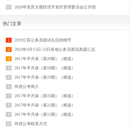
2026年安庆大观经济开发区管理委员会公开招
10
热门文章
2019江苏公务员面试礼仪的细节
1
2023年4月15日-23日各地公务员面试真题汇总
2
2017年半月谈（第20期）（精选）
3
2017年半月谈（第18期）（精选）
4
2017年半月谈（第19期）（精选）
5
尚优公考简介
6
2017年半月谈（第16期）（精选）
7
2017年半月谈（第21期）（精选）
8
2017年半月谈（第15期）（精选）
9
尚优公考联系方式
10