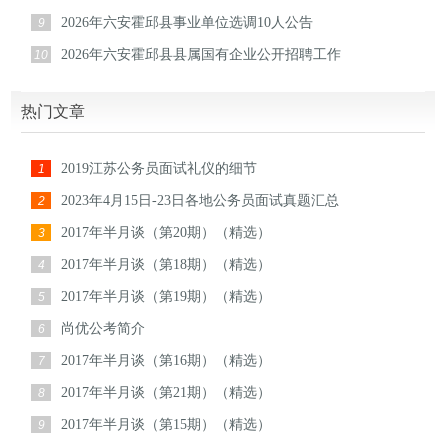
2026年六安霍邱县事业单位选调10人公告
9
2026年六安霍邱县县属国有企业公开招聘工作
10
热门文章
2019江苏公务员面试礼仪的细节
1
2023年4月15日-23日各地公务员面试真题汇总
2
2017年半月谈（第20期）（精选）
3
2017年半月谈（第18期）（精选）
4
2017年半月谈（第19期）（精选）
5
尚优公考简介
6
2017年半月谈（第16期）（精选）
7
2017年半月谈（第21期）（精选）
8
2017年半月谈（第15期）（精选）
9