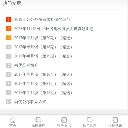
热门文章
2019江苏公务员面试礼仪的细节
1
2023年4月15日-23日各地公务员面试真题汇总
2
2017年半月谈（第20期）（精选）
3
2017年半月谈（第18期）（精选）
4
2017年半月谈（第19期）（精选）
5
尚优公考简介
6
2017年半月谈（第16期）（精选）
7
2017年半月谈（第21期）（精选）
8
2017年半月谈（第15期）（精选）
9
尚优公考联系方式
10
首页
面授课程
招考资讯
历年真题
模拟试题