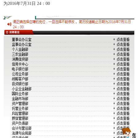
为2016年7月31日 24：00