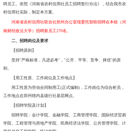
聘员工。依照《河南省农村信用社员工招聘暂行办法》，结合我市农
村信用社实际，制定本方案。
河南省农村信用社联合社郑州办公室现委托智联招聘在本校（河
南财经政法大学）招聘新员工270名。
二、招聘岗位及要求
【招聘原则】
坚持"严格标准，凡进必考"，"公开、平等、竞争、择优"的原
则。
【用工性质、工作岗位及工作地点】
用工性质为劳动合同制用工(正式编制)，工作岗位为综合柜员，
工作地点在郑州辖内县级行社基层网点。
【招聘学院及计划】
招聘学院：会计学院、金融学院、工商管理学院、国际经济贸易
学院、工程管理与房地产学院、民商经济法学院、公共管理学院、计