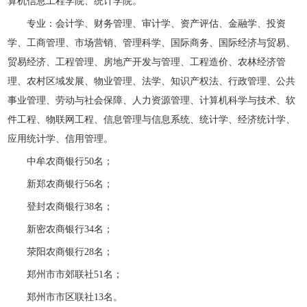
算机信息工程学院、统计学院。
专业：会计学、财务管理、审计学、资产评估、金融学、投资
学、工商管理、市场营销、管理科学、国际商务、国际经济与贸易、
贸易经济、工程管理、房地产开发与管理、工程造价、农林经济管
理、农村区域发展、物业管理、法学、知识产权法、行政管理、公共
事业管理、劳动与社会保障、人力资源管理、计算机科学与技术、软
件工程、物联网工程、信息管理与信息系统、统计学、经济统计学、
应用统计学、信用管理。
中牟农商银行50名；
新郑农商银行56名；
登封农商银行38名；
新密农商银行34名；
荥阳农商银行28名；
郑州市市郊联社51名；
郑州市市区联社13名。