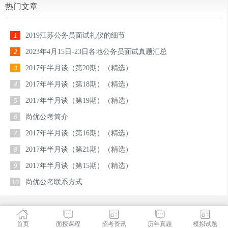
热门文章
2019江苏公务员面试礼仪的细节
1
2023年4月15日-23日各地公务员面试真题汇总
2
2017年半月谈（第20期）（精选）
3
2017年半月谈（第18期）（精选）
4
2017年半月谈（第19期）（精选）
5
尚优公考简介
6
2017年半月谈（第16期）（精选）
7
2017年半月谈（第21期）（精选）
8
2017年半月谈（第15期）（精选）
9
尚优公考联系方式
10
首页
面授课程
招考资讯
历年真题
模拟试题