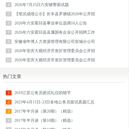
2026年7月25日六安辅警面试题
4
【笔试成绩公示】长丰县罗塘镇2026年公开招
5
2026年六安霍邱县事业单位选调10人公告
6
2026年六安霍邱县县属国有企业公开招聘工作
7
安徽省申博人力资源管理有限公司宣城分公司
8
2026年安庆大观经济开发区管理委员会公开招
9
2026年安庆大观经济开发区管理委员会公开招
10
热门文章
2019江苏公务员面试礼仪的细节
1
2023年4月15日-23日各地公务员面试真题汇总
2
2017年半月谈（第20期）（精选）
3
2017年半月谈（第18期）（精选）
4