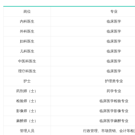
岗位
专业
内科医生
临床医学
外科医生
临床医学
妇科医生
临床医学
儿科医生
临床医学
中医科医生
临床医学
理疗科医生
临床医学
护士
护理类专业
药剂师（士）
药学专业
检验师（士）
临床医学检验专业
影像师（士）
临床医学影像专业
麻醉师（士）
临床医学麻醉专业
管理人员
行政管理、市场营销、会计等相