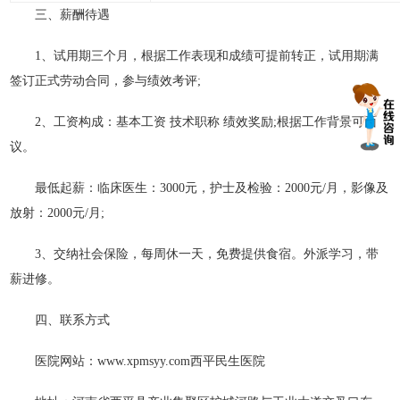
三、薪酬待遇
1、试用期三个月，根据工作表现和成绩可提前转正，试用期满
签订正式劳动合同，参与绩效考评;
2、工资构成：基本工资 技术职称 绩效奖励;根据工作背景可面
议。
最低起薪：临床医生：3000元，护士及检验：2000元/月，影像及
放射：2000元/月;
3、交纳社会保险，每周休一天，免费提供食宿。外派学习，带
薪进修。
四、联系方式
医院网站：www.xpmsyy.com西平民生医院