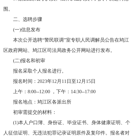
围。
二、选聘步骤
(一)信息发布
本次公开选聘“警民联调”室专职人民调解员公告在鸠江
区政府网站、鸠江区司法局政务公开网站进行发布。
(二)报名和初审
报名采取个人报名进行。
报名时间：2023年12月11日至12月15日
上午：8:00--12:00 ，下午：14:30--17:00
报名地点：鸠江区各派出所
初审需提交的材料：
(1)本人户口簿、身份证、毕业证书、身体健康证明、个
人征信证明、无违法犯罪记录证明原件及复印件。报名者对