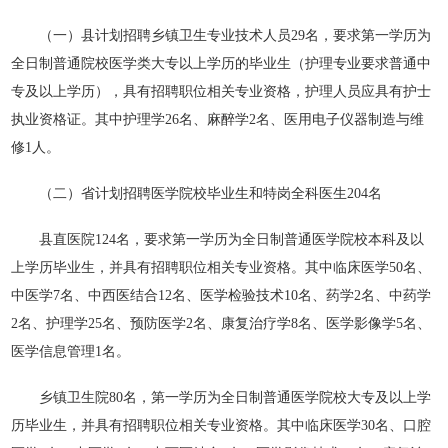
（一）县计划招聘乡镇卫生专业技术人员29名，要求第一学历为
全日制普通院校医学类大专以上学历的毕业生（护理专业要求普通中
专及以上学历），具有招聘职位相关专业资格，护理人员应具有护士
执业资格证。其中护理学26名、麻醉学2名、医用电子仪器制造与维
修1人。
（二）省计划招聘医学院校毕业生和特岗全科医生204名
县直医院124名，要求第一学历为全日制普通医学院校本科及以
上学历毕业生，并具有招聘职位相关专业资格。其中临床医学50名、
中医学7名、中西医结合12名、医学检验技术10名、药学2名、中药学
2名、护理学25名、预防医学2名、康复治疗学8名、医学影像学5名、
医学信息管理1名。
乡镇卫生院80名，第一学历为全日制普通医学院校大专及以上学
历毕业生，并具有招聘职位相关专业资格。其中临床医学30名、口腔