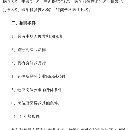
医学2名、中医学4名、中西医结合6名、医学影像技术15名、康复治
疗学5名、医学检验技术8名、特岗全科医生10名。
二、招聘条件
1、具有中华人民共和国国籍；
2、遵守宪法和法律；
3、具有良好的品行；
4、岗位所需的专业知识或技能；
5、适应岗位要求的身体条件；
6、岗位所需要的其他条件。
（二）年龄条件
县计划招聘乡镇卫生专业技术人员年龄要求在30周岁以下（1986