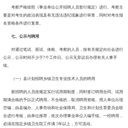
考察严格按照《事业单位公开招聘人员暂行规定》进行。考察主
要是对考生的政治表现及有无违法违纪现象进行审查，同时对考生报
名资格条件进行复查。
七、公示与聘用
对通过笔试、面试、体检、考察的人员，按有关规定向社会进行
公示，公示时间不少于7个工作日。公示无异议后办理有关人事手
续。
（一）县计划招聘乡镇卫生专业技术人员的聘用
新招聘的人员按规定实行试用期制度，同时签订聘用合同。试用
期满合格的予以正式聘用。不合格的，取消聘用资格。用人单位出现
空编，由县编办、人事劳动和社会保障局、卫生和计划生育委员会联
合进行考核，由单位推荐，依次办理事业单位入编手续。一经聘用，
必须在指定乡镇卫生院工作满 5年以上，方可流动。