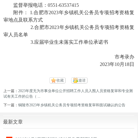
监督举报电话：0551-63537415
附件： 1.
合肥市2023年乡镇机关公务员专项招考资格复
审地点及联系方式
2.
合肥市2023年乡镇机关公务员专项招考资格复
审人员名单
3.
应届毕业生未落实工作单位承诺书
市考录办
2023年10月18日
收藏
邀请
上一篇：
2023年度无为市事业单位公开招聘工作人员入围人员资格复审和专业测
试有关工作的公告（ ...
下一篇：
铜陵市2023年乡镇机关公务员专项招考资格复审和面试确认的公告
最新文章