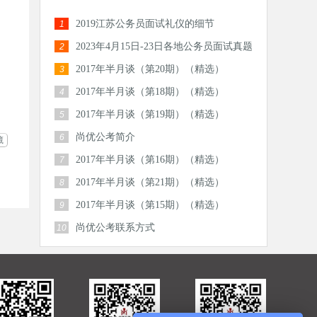
2019江苏公务员面试礼仪的细节
1
2023年4月15日-23日各地公务员面试真题
2
汇总
2017年半月谈（第20期）（精选）
3
2017年半月谈（第18期）（精选）
4
2017年半月谈（第19期）（精选）
5
尚优公考简介
6
藏
2017年半月谈（第16期）（精选）
7
2017年半月谈（第21期）（精选）
8
2017年半月谈（第15期）（精选）
9
尚优公考联系方式
10