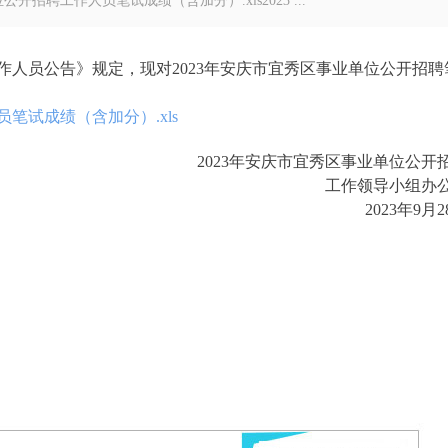
招聘工作人员笔试成绩（含加分）.xls2023 ...
工作人员公告》规定，现对2023年安庆市宜秀区事业单位公开招聘
笔试成绩（含加分）.xls
2023年安庆市宜秀区事业单位公开
工作领导小组办
2023年9月