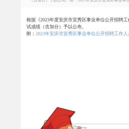
（含加分）予以公布。附：2023年安庆市宜秀区事业单位公开
根据《2023年度安庆市宜秀区事业单位公开招聘
试成绩（含加分）予以公布。
附：
2023年安庆市宜秀区事业单位公开招聘工作人员
徽
公