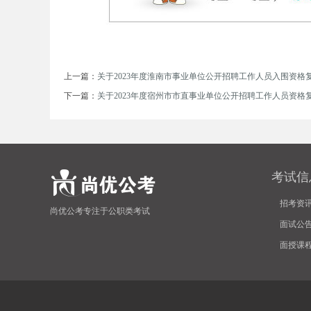
上一篇：
关于2023年度淮南市事业单位公开招聘工作人员入围资格复
下一篇：
关于2023年度宿州市市直事业单位公开招聘工作人员资格
坛
考试信
招考资
尚优公考专注于公职类考试
面试公
面授课
_