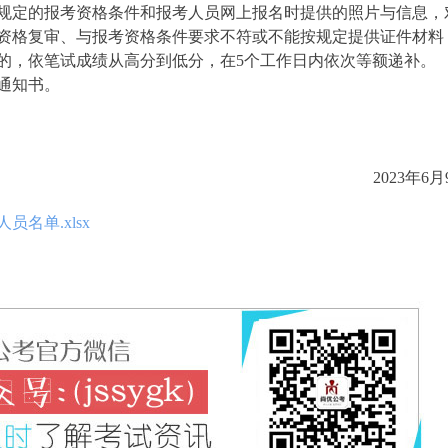
规定的报考资格条件和报考人员网上报名时提供的照片与信息，
资格复审、与报考资格条件要求不符或不能按规定提供证件材料
的，依笔试成绩从高分到低分，在5个工作日内依次等额递补。
通知书。
2023年6月
名单.xlsx