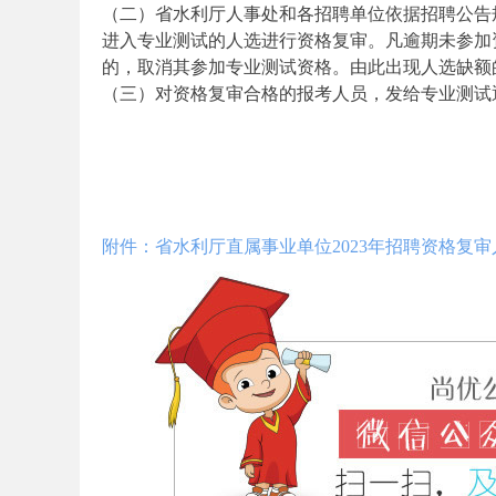
（二）省水利厅人事处和各招聘单位依据招聘公告
考
进入专业测试的人选进行资格复审。凡逾期未参加
的，取消其参加专业测试资格。由此出现人选缺额
（三）对资格复审合格的报考人员，发给专业测试
附件：省水利厅直属事业单位2023年招聘资格复审人员
试
论