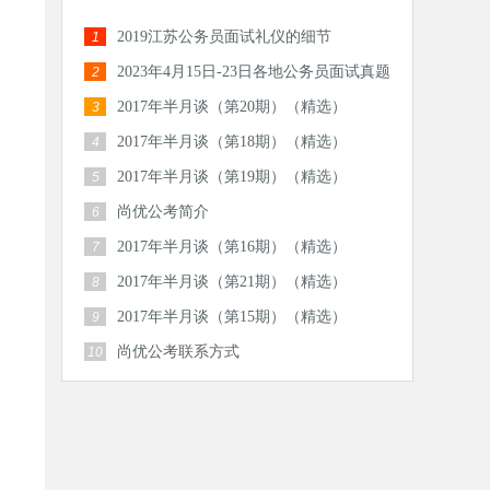
2019江苏公务员面试礼仪的细节
1
2023年4月15日-23日各地公务员面试真题
2
汇总
2017年半月谈（第20期）（精选）
3
2017年半月谈（第18期）（精选）
4
2017年半月谈（第19期）（精选）
5
尚优公考简介
6
2017年半月谈（第16期）（精选）
7
2017年半月谈（第21期）（精选）
8
2017年半月谈（第15期）（精选）
9
尚优公考联系方式
10