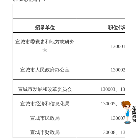
招录单位
职位代码
宣城市委党史和地方志研究
130001
室
宣城市人民政府办公室
130002
宣城市发展和改革委员会
130003
、
130004
宣城市经济和信息化局
130005
、
130006
宣城市民政局
130007
宣城市财政局
130008
、
130009