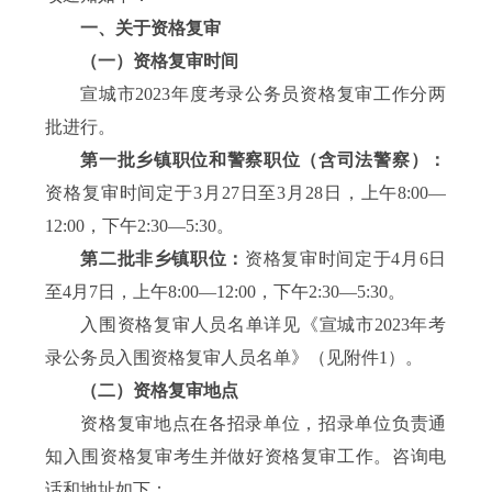
一、关于资格复审
（一）资格复审时间
宣城市2023年度考录公务员资格复审工作分两
批进行。
第一批乡镇职位和警察职位（含司法警察）：
资格复审时间定于3月27日至3月28日，上午8:00—
12:00，下午2:30—5:30。
第二批非乡镇职位：
资格复审时间定于4月6日
至4月7日，上午8:00—12:00，下午2:30—5:30。
入围资格复审人员名单详见《宣城市2023年考
录公务员入围资格复审人员名单》（见附件1）。
（二）资格复审地点
资格复审地点在各招录单位，招录单位负责通
知入围资格复审考生并做好资格复审工作。咨询电
话和地址如下：