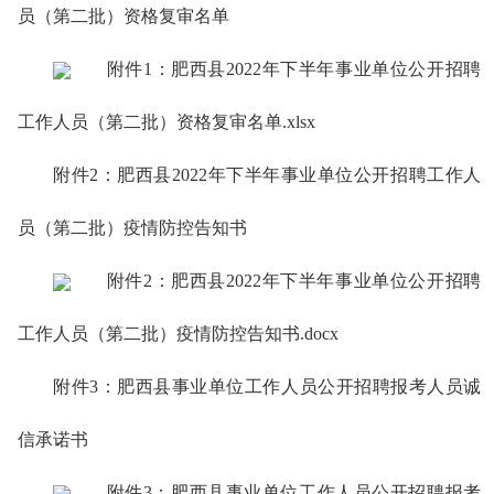
员（第二批）资格复审名单
附件1：肥西县2022年下半年事业单位公开招聘
工作人员（第二批）资格复审名单.xlsx
附件2：肥西县2022年下半年事业单位公开招聘工作人
员（第二批）疫情防控告知书
附件2：肥西县2022年下半年事业单位公开招聘
工作人员（第二批）疫情防控告知书.docx
附件3：肥西县事业单位工作人员公开招聘报考人员诚
信承诺书
附件3：肥西县事业单位工作人员公开招聘报考