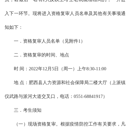
入下一环节。现将进入资格复审人员名单及其他有关事项通
知如下：
一．资格复审人员名单（见附件1）
二．资格复审的时间、地点
时 间：2022年12月5日（周一）上午8:30-11:00
地 点：肥西县人力资源和社会保障局二楼大厅（上派镇
仪武路与派河大道交叉口，电话：0551-68841917）
三．考生须知
（一）现场资格复审。根据疫情防控工作有关要求，凡