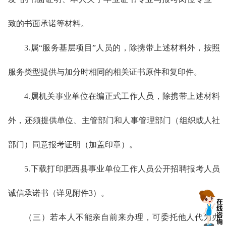
致的书面承诺等材料。
3.属“服务基层项目”人员的，除携带上述材料外，按照
服务类型提供与加分时相同的相关证书原件和复印件。
4.属机关事业单位在编正式工作人员，除携带上述材料
外，还须提供单位、主管部门和人事管理部门（组织或人社
部门）同意报考证明（加盖印章）。
5.下载打印肥西县事业单位工作人员公开招聘报考人员
诚信承诺书（详见附件3）。
（三）若本人不能亲自前来办理，可委托他人代为办