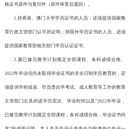
格证书原件与复印件（原件审查后退回）。
1.持
香港
、澳门大学学历证书的人员，还须提供国家教
育行政主管部门认可的证明；持国外学历证书的人员，还须
提供国家教育部相关部门学历认证证书。
2.属已修完教学计划规定全部课程、各科成绩合格、
2022年毕业但尚未取得毕业证书的非全日制学历教育的，还
须提供学校或省、市负责自学考试、成人教育等工作的教育
主管部门出具的该学历层次、毕业时间以及“2022年毕业，
已修完教学计划规定全部课程，各科成绩合格，毕业证书待
发”的书面证明、本人关于毕业证书专业与报考岗位专业一