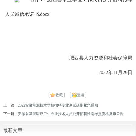
人员诚信承诺书.docx
肥西县人力资源和社会保障局
2022年11月29日
收藏
邀请
上一篇：
2022安徽能源技术学校招聘专业测试延期紧急通知
下一篇：
安徽省基层医疗卫生专业技术人员公开招聘淮南考点资格复审公告
最新文章