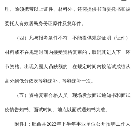
理。除须携带以上证件、材料外，还需提供书面委托书和被
委托人有效居民身份证原件及复印件。
（四）凡与报考条件不符，不能提供规定证明（证件）
材料或不在规定时间内接受资格复审的，取消其进入下一环
节资格。出现入围人员缺额的，在规定时间内按笔试成绩从
高分到低分依次等额递补，等额递补一次。
（五）资格复审合格人员，现场发放面试通知书和面试
疫情告知书。面试时间、地点以面试通知书为准。
附件1：肥西县2022年下半年事业单位公开招聘工作人