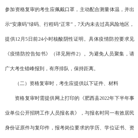
参加资格复审的考生应佩戴口罩，主动配合测量体温，并出
示“安康码”绿码、行程码“正常”，7天内未去过高风险地区，
提供12月5日前24小时核酸阴性证明。具体疫情防控要求见
《疫情防控告知书》（详见附件2）。为避免人员聚集，请
广大考生错峰报到，有序排队，保持距离。
（二）资格复审时，考生应提供以下证件、材料
资格复审时需提供网上打印的《肥西县2022年下半年事
业单位公开招聘工作人员报名表》，与报名时同一有效居民
身份证原件与复印件，报考岗位要求的学历、学位证书、资