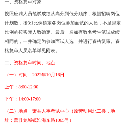
一、资格复审对象
按照应聘人员笔试成绩从高分到低分顺序，根据招聘岗位
计划数，按3:1比例确定各岗位参加面试的人员，不足规定
比例的按实际人数确定。最后一名如有数名考生笔试成绩
相同的，一并确定为参加面试人选，并进行资格复审。资
格复审人员名单详见附表。
二、
资格复审时间、地点
（一）时间：2022年10月16日
上午：8:00-12:00
下午：14:00-17:00
（二）地点：萧县人事考试中心（原劳动局北二楼，地
址：萧县龙城镇淮海东路1065号）