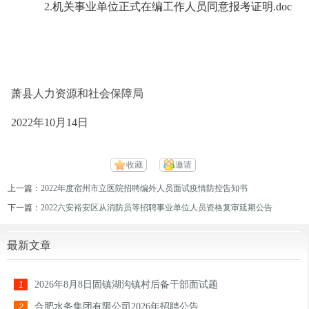
2.
机关事业单位正式在编工作人员同意报考证明.doc
萧县人力资源和社会保障局
2022年10月14日
收藏
邀请
上一篇：
2022年度宿州市立医院招聘编外人员面试疫情防控告知书
下一篇：
2022六安裕安区从消防员等招聘事业单位人员资格复审延期公告
最新文章
2026年8月8日固镇湖沟镇村后备干部面试题
1
合肥水务集团有限公司2026年招聘公告
2