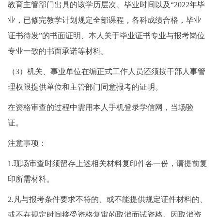
教育主管部门出具的该学历层次、毕业时间以及“2022年毕
业，已修完教学计划规定全部课程，各科成绩合格，毕业
证书待发”的书面证明、本人关于毕业证书专业与报考岗位
专业一致的书面承诺等材料。
（3）机关、事业单位在编正式工作人员还须按干部人事管
理权限提供单位和主管部门同意报考的证明。
在资格审查的过程中需用本人手机登录学信网，当场验
证。
注意事项：
1.现场审查时须留存上述相关材料复印件各一份，请提前复
印所需材料。
2.凡与报考条件要求不符的、或不能提供规定证件材料的、
或不在规定时间接受资格复审的取消面试资格。因取消资