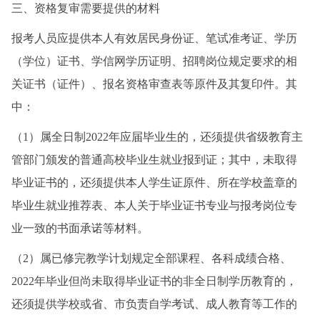
三、资格复审需要提供的材料
报考人员应提供本人有效居民身份证、笔试准考证、学历
（学位）证书、学信网学历证明、招聘岗位规定要求的相
关证书（证件）、报名资格审查表等原件及其复印件。其
中：
（1）属全日制2022年应届毕业生的，还须提供省级教育主
管部门颁发的普通高校毕业生就业报到证；其中，未取得
毕业证书的，还须提供本人学生证原件、所在学校盖章的
毕业生就业推荐表、本人关于毕业证书专业与报考岗位专
业一致的书面承诺等材料。
（2）属已修完教学计划规定全部课程、各科成绩合格、
2022年毕业但尚未取得毕业证书的非全日制学历教育的，
还须提供学校或省、市负责自学考试、成人教育等工作的