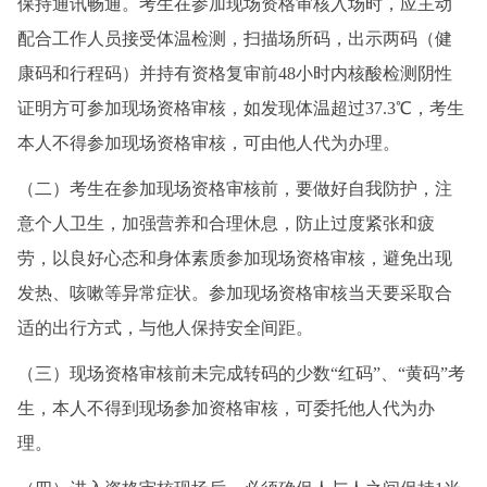
保持通讯畅通。考生在参加现场资格审核入场时，应主动
配合工作人员接受体温检测，扫描场所码，出示两码（健
康码和行程码）并持有资格复审前48小时内核酸检测阴性
证明方可参加现场资格审核，如发现体温超过37.3℃，考生
本人不得参加现场资格审核，可由他人代为办理。
（二）考生在参加现场资格审核前，要做好自我防护，注
意个人卫生，加强营养和合理休息，防止过度紧张和疲
劳，以良好心态和身体素质参加现场资格审核，避免出现
发热、咳嗽等异常症状。参加现场资格审核当天要采取合
适的出行方式，与他人保持安全间距。
（三）现场资格审核前未完成转码的少数“红码”、“黄码”考
生，本人不得到现场参加资格审核，可委托他人代为办
理。