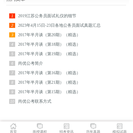
2019江苏公务员面试礼仪的细节
1
2023年4月15日-23日各地公务员面试真题汇总
2
2017年半月谈（第20期）（精选）
3
2017年半月谈（第18期）（精选）
4
2017年半月谈（第19期）（精选）
5
尚优公考简介
6
2017年半月谈（第16期）（精选）
7
2017年半月谈（第21期）（精选）
8
2017年半月谈（第15期）（精选）
9
尚优公考联系方式
10
首页
面授课程
招考资讯
历年真题
模拟试题