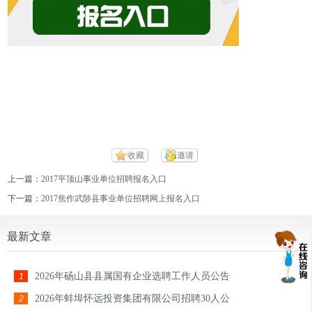
收藏
邀请
上一篇：
2017平顶山事业单位招聘报名入口
下一篇：
2017焦作武陟县事业单位招聘网上报名入口
最新文章
2026年砀山县县属国有企业选聘工作人员公告
1
2026年蚌埠怀远投资集团有限公司招聘30人公
2