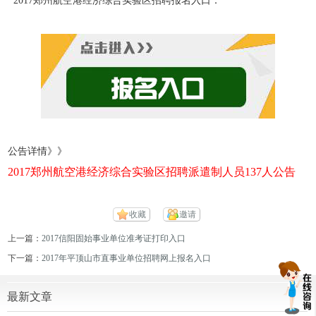
2017郑州航空港经济综合实验区招聘报名入口：
公告详情》》
2017郑州航空港经济综合实验区招聘派遣制人员137人公告
收藏
邀请
上一篇：
2017信阳固始事业单位准考证打印入口
下一篇：
2017年平顶山市直事业单位招聘网上报名入口
最新文章