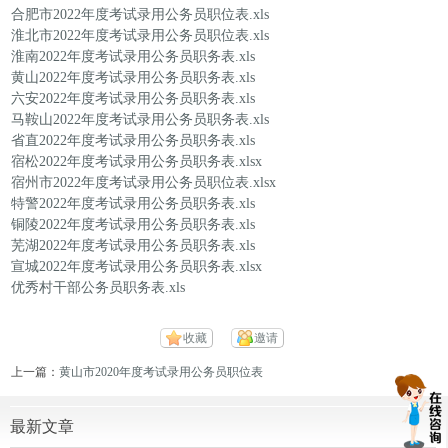
合肥市2022年度考试录用公务员职位表.xls
淮北市2022年度考试录用公务员职位表.xls
淮南2022年度考试录用公务员职务表.xls
黄山2022年度考试录用公务员职务表.xls
六安2022年度考试录用公务员职务表.xls
马鞍山2022年度考试录用公务员职务表.xls
省直2022年度考试录用公务员职务表.xls
宿松2022年度考试录用公务员职务表.xlsx
宿州市2022年度考试录用公务员职位表.xlsx
特警2022年度考试录用公务员职务表.xls
铜陵2022年度考试录用公务员职务表.xls
芜湖2022年度考试录用公务员职务表.xls
宣城2022年度考试录用公务员职务表.xlsx
优秀村干部公务员职务表.xls
收藏
邀请
上一篇：
黄山市2020年度考试录用公务员职位表
最新文章