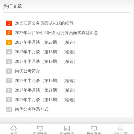
热门文章
2019江苏公务员面试礼仪的细节
1
2023年4月15日-23日各地公务员面试真题汇总
2
2017年半月谈（第20期）（精选）
3
2017年半月谈（第18期）（精选）
4
2017年半月谈（第19期）（精选）
5
尚优公考简介
6
2017年半月谈（第16期）（精选）
7
2017年半月谈（第21期）（精选）
8
2017年半月谈（第15期）（精选）
9
尚优公考联系方式
10