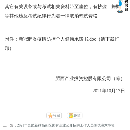
其它有关设备或与考试相关资料带至座位，有抄袭、舞弊
等其他违反考试纪律行为者一律取消笔试资格。
附件：
新冠肺炎疫情防控个人健康承诺书.doc
（请下载打
印）
肥西产业投资控股有限公司（筹）
2021年10月13日
收藏
邀请
上一篇：
2021年合肥新站高新区国有企业公开招聘工作人员笔试注意事项