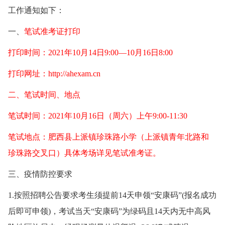
工作通知如下：
一、
笔试准考证打印
打印时间：2021年10月14日9:00—10月16日8:00
打印网址：http://ahexam.cn
二、笔试时间、地点
笔试时间：2021年10月16日（周六）上午9:00-11:30
笔试地点：肥西县上派镇珍珠路小学（上派镇青年北路和
珍珠路交叉口）具体考场详见笔试准考证。
三、疫情防控要求
1.按照招聘公告要求考生须提前14天申领“安康码”(报名成功
后即可申领)，考试当天“安康码”为绿码且14天内无中高风