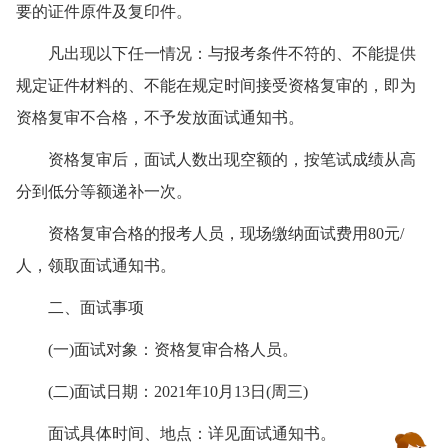
要的证件原件及复印件。
凡出现以下任一情况：与报考条件不符的、不能提供
规定证件材料的、不能在规定时间接受资格复审的，即为
资格复审不合格，不予发放面试通知书。
资格复审后，面试人数出现空额的，按笔试成绩从高
分到低分等额递补一次。
资格复审合格的报考人员，现场缴纳面试费用80元/
人，领取面试通知书。
二、面试事项
(一)面试对象：资格复审合格人员。
(二)面试日期：2021年10月13日(周三)
面试具体时间、地点：详见面试通知书。