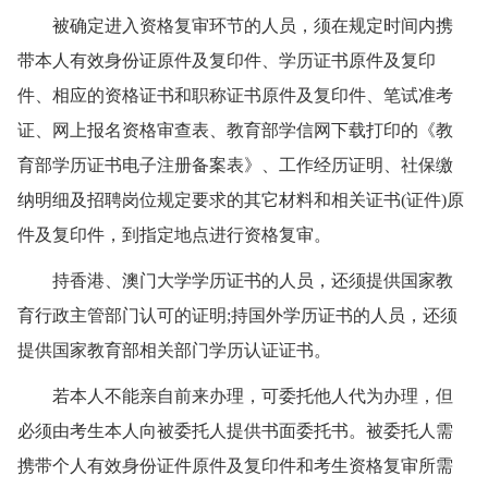
被确定进入资格复审环节的人员，须在规定时间内携
带本人有效身份证原件及复印件、学历证书原件及复印
件、相应的资格证书和职称证书原件及复印件、笔试准考
证、网上报名资格审查表、教育部学信网下载打印的《教
育部学历证书电子注册备案表》、工作经历证明、社保缴
纳明细及招聘岗位规定要求的其它材料和相关证书(证件)原
件及复印件，到指定地点进行资格复审。
持香港、澳门大学学历证书的人员，还须提供国家教
育行政主管部门认可的证明;持国外学历证书的人员，还须
提供国家教育部相关部门学历认证证书。
若本人不能亲自前来办理，可委托他人代为办理，但
必须由考生本人向被委托人提供书面委托书。被委托人需
携带个人有效身份证件原件及复印件和考生资格复审所需