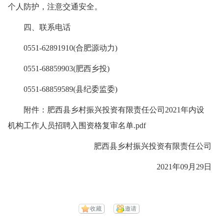
个人防护，注意交通安全。
四、联系电话
0551-62891910(合肥源动力)
0551-68859903(肥西乡投)
0551-68859589(县纪委监委)
附件：肥西县乡村振兴投资有限责任公司2021年内设
机构工作人员招聘入围资格复审名单.pdf
肥西县乡村振兴投资有限责任公司
2021年09月29日
收藏
邀请