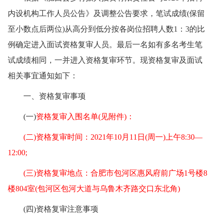
内设机构工作人员公告》及调整公告要求，笔试成绩(保留
至小数点后两位)从高分到低分按各岗位招聘人数1：3的比
例确定进入面试资格复审人员。最后一名如有多名考生笔
试成绩相同，一并进入资格复审环节。现资格复审及面试
相关事宜通知如下：
一、资格复审事项
(一)
资格复审入围名单(见附件)：
(二)资格复审时间：2021年10月11日(周一)上午8:30—
12:00;
(三)资格复审地点：合肥市包河区惠风府前广场1号楼8
楼804室(包河区包河大道与乌鲁木齐路交口东北角)
(四)资格复审注意事项