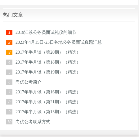
热门文章
2019江苏公务员面试礼仪的细节
1
2023年4月15日-23日各地公务员面试真题汇总
2
2017年半月谈（第20期）（精选）
3
2017年半月谈（第18期）（精选）
4
2017年半月谈（第19期）（精选）
5
尚优公考简介
6
2017年半月谈（第16期）（精选）
7
2017年半月谈（第21期）（精选）
8
2017年半月谈（第15期）（精选）
9
尚优公考联系方式
10