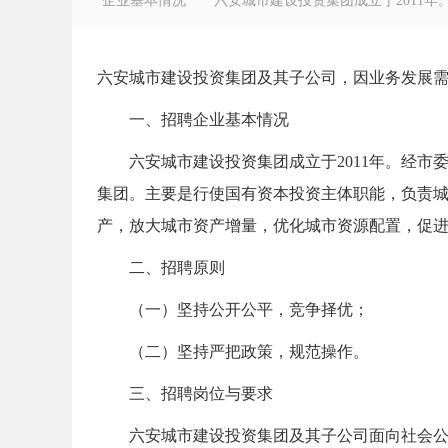
企业基本情况 六安城市建设投资集团成立于2011年。经
六安城市建设投资集团及其子公司，因业务发展
一、招聘企业基本情况
徽
六安城市建设投资集团成立于2011年。经市委
集团。主要是行使国有资本投资主体职能，负责
产，放大城市资产增量，优化城市资源配置，促
二、招聘原则
（一）坚持公开公平，竞争择优；
公
（二）坚持严把政策，规范操作。
三、招聘岗位与要求
六安城市建设投资集团及其子公司面向社会公开