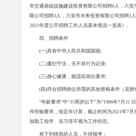
市交通基础设施建设投资有限公司招聘6人，六安
限公司招聘3人，六安市水务投资有限公司招聘1
务
2021年度公开招聘工作人员基本情况一览表》。
四、招聘条件
(一)具有中华人民共和国国籍;
(二)遵纪守法，无不良行为记录;
(三)身心健康，能适应岗位要求;
员
(四)符合招聘岗位所需的其他资格条件（见附
“年龄要求”中“35周岁以下”为“1986年7月3
作经验要求，按足年计算，截止时间为2021年7
加勤工俭学、实习等不视为工作经历。
有下列情形的人员，不得报考：