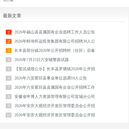
试方案
最新文章
2026年砀山县县属国有企业选聘工作人员公告
1
2026年蚌埠怀远投资集团有限公司招聘30人公
2
长丰县部分镇2026年公开招聘村（社区）后备
3
2026年7月25日六安辅警面试题
4
【笔试成绩公示】长丰县罗塘镇2026年公开招
5
2026年六安霍邱县事业单位选调10人公告
6
2026年六安霍邱县县属国有企业公开招聘工作
7
安徽省申博人力资源管理有限公司宣城分公司
8
2026年安庆大观经济开发区管理委员会公开招
9
2026年安庆大观经济开发区管理委员会公开招
10