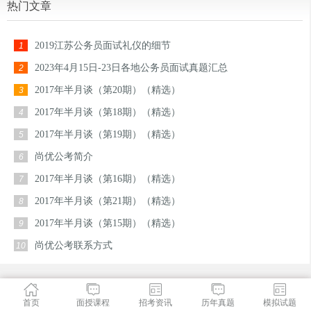
热门文章
2019江苏公务员面试礼仪的细节
1
2023年4月15日-23日各地公务员面试真题汇总
2
2017年半月谈（第20期）（精选）
3
2017年半月谈（第18期）（精选）
4
2017年半月谈（第19期）（精选）
5
尚优公考简介
6
2017年半月谈（第16期）（精选）
7
2017年半月谈（第21期）（精选）
8
2017年半月谈（第15期）（精选）
9
尚优公考联系方式
10
首页
面授课程
招考资讯
历年真题
模拟试题