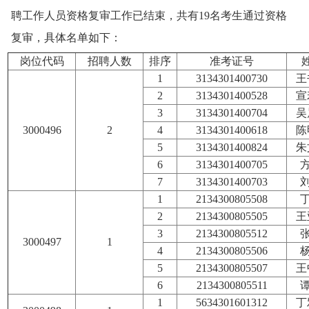
聘工作人员资格复审工作已结束，共有19名考生通过资格
复审，具体名单如下：
岗位代码
招聘人数
排序
准考证号
1
3134301400730
王
2
3134301400528
宣
3
3134301400704
吴
3000496
2
4
3134301400618
陈
5
3134301400824
朱
6
3134301400705
方
7
3134301400703
刘
1
2134300805508
丁
2
2134300805505
王
3
2134300805512
张
3000497
1
4
2134300805506
杨
5
2134300805507
王
6
2134300805511
谭
1
5634301601312
丁