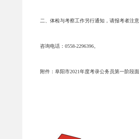
二、体检与考察工作另行通知，请报考者注意
务
咨询电话：0558-2296396。
附件：
阜阳市2021年度考录公务员第一阶段
员