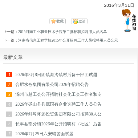
2016年3月31日
收藏
邀请
上一篇：
2015河南工业职业技术学院第二批招聘拟聘用人员名单
下一篇：
河南省信息工程学校2015年公开招聘工作人员拟聘用人员公示
最新文章
2026年8月8日固镇湖沟镇村后备干部面试题
1
合肥水务集团有限公司2026年招聘公告
2
滁州市总工会公开招聘社会化工会工作者和专
3
2026年砀山县县属国有企业选聘工作人员公告
4
2026年蚌埠怀远投资集团有限公司招聘30人公
5
长丰县部分镇2026年公开招聘村（社区）后备
6
2026年7月25日六安辅警面试题
7