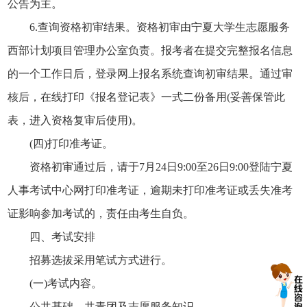
公告为主。
6.查询资格初审结果。资格初审由宁夏大学生志愿服务
西部计划项目管理办公室负责。报考者在提交完整报名信息
的一个工作日后，登录网上报名系统查询初审结果。通过审
核后，在线打印《报名登记表》一式二份备用(妥善保管此
表，进入资格复审后使用)。
(四)打印准考证。
资格初审通过后，请于7月24日9:00至26日9:00登陆宁夏
人事考试中心网打印准考证，逾期未打印准考证或丢失准考
证影响参加考试的，责任由考生自负。
四、考试安排
招募选拔采用笔试方式进行。
(一)考试内容。
公共基础、共青团及志愿服务知识。