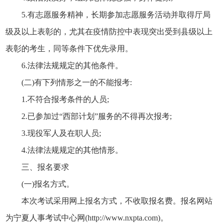
5.有志愿服务精神，长期参加志愿服务活动并取得厅局
级及以上表彰的，尤其在疫情防控中表现突出受到县级以上
表彰的考生，同等条件下优先录用。
6.法律法规规定的其他条件。
(二)有下列情形之一的不能报考:
1.不符合报考条件的人员;
2.已参加过“西部计划”服务的不得再次报考;
3.现役军人及在职人员;
4.法律法规规定的其他情形。
三、报名要求
(一)报名方式。
本次考试采用网上报名方式，不收取报名费。报名网站
为宁夏人事考试中心网(http://www.nxpta.com)。