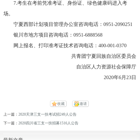
7.考生在考前凭准考证、身份证、绿色健康码进入考
场。
宁夏西部计划项目管理办公室咨询电话：0951-2090251
银川市地方项目咨询电话：0951-6888568
网上报名、打印准考证技术咨询电话：400-001-0370
共青团宁夏回族自治区委员会
自治区人力资源社会保障厅
2020年6月23日
收藏
邀请
上一篇：
2020天津三支一扶考试招249人公告
下一篇：
2020四川省三支一扶招募1516人公告