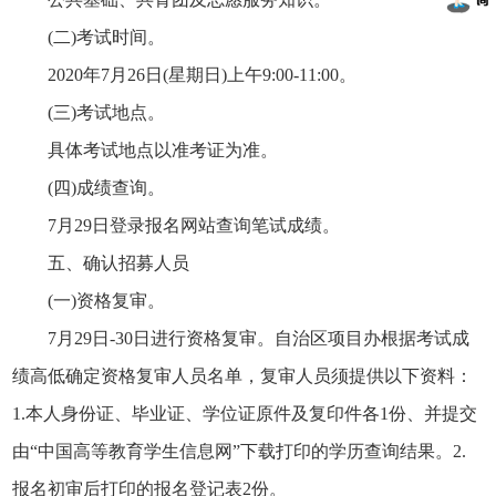
(二)考试时间。
2020年7月26日(星期日)上午9:00-11:00。
(三)考试地点。
具体考试地点以准考证为准。
(四)成绩查询。
7月29日登录报名网站查询笔试成绩。
五、确认招募人员
(一)资格复审。
7月29日-30日进行资格复审。自治区项目办根据考试成
绩高低确定资格复审人员名单，复审人员须提供以下资料：
1.本人身份证、毕业证、学位证原件及复印件各1份、并提交
由“中国高等教育学生信息网”下载打印的学历查询结果。2.
报名初审后打印的报名登记表2份。