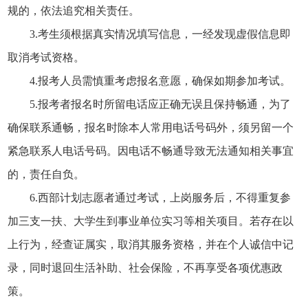
规的，依法追究相关责任。
3.考生须根据真实情况填写信息，一经发现虚假信息即
取消考试资格。
4.报考人员需慎重考虑报名意愿，确保如期参加考试。
5.报考者报名时所留电话应正确无误且保持畅通，为了
确保联系通畅，报名时除本人常用电话号码外，须另留一个
紧急联系人电话号码。因电话不畅通导致无法通知相关事宜
的，责任自负。
6.西部计划志愿者通过考试，上岗服务后，不得重复参
加三支一扶、大学生到事业单位实习等相关项目。若存在以
上行为，经查证属实，取消其服务资格，并在个人诚信中记
录，同时退回生活补助、社会保险，不再享受各项优惠政
策。