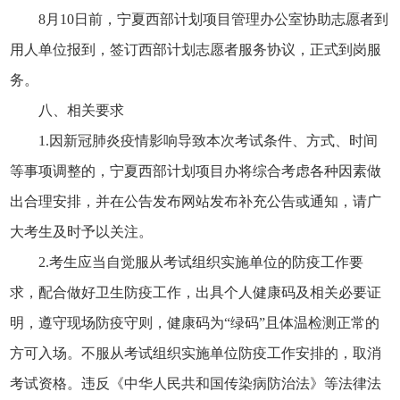
8月10日前，宁夏西部计划项目管理办公室协助志愿者到
用人单位报到，签订西部计划志愿者服务协议，正式到岗服
务。
八、相关要求
1.因新冠肺炎疫情影响导致本次考试条件、方式、时间
等事项调整的，宁夏西部计划项目办将综合考虑各种因素做
出合理安排，并在公告发布网站发布补充公告或通知，请广
大考生及时予以关注。
2.考生应当自觉服从考试组织实施单位的防疫工作要
求，配合做好卫生防疫工作，出具个人健康码及相关必要证
明，遵守现场防疫守则，健康码为“绿码”且体温检测正常的
方可入场。不服从考试组织实施单位防疫工作安排的，取消
考试资格。违反《中华人民共和国传染病防治法》等法律法