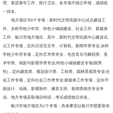
理、基层青年工作、医疗卫生。各专项不独立申报，成绩统
一排名。
地方项目为6个专项：新时代文明实践中心试点建设工
作、乡村学校少年宫、特色小城镇建设、社会工作、新媒体
工作、银川市地方项目。其中，新时代文明实践中心建设试
点工作专项，定向汉语言文学、计算机、新闻学类专业;乡村
学校少年宫专项，定向艺术类专业，包含音乐与舞蹈类、美
术学类、戏剧与影视学类专业;特色小城镇建设专项(限男
性)，定向建筑类、规划设计类、工程类、园林景观类专业;社
会工作专项，定向社会工作类专业;新媒体工作专项，定向平
面设计、动画、影视制作、播音主持、新闻类相关专业专
业。地方专项采取项目特招，考试成绩独立排名。
银川市地方项目为1个专项：具体事宜以银川市团委发布