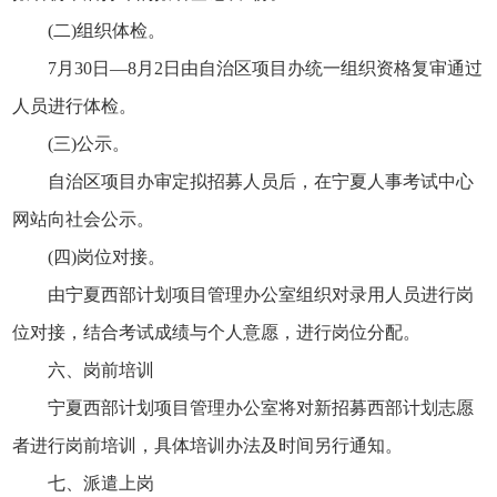
(二)组织体检。
7月30日—8月2日由自治区项目办统一组织资格复审通过
人员进行体检。
(三)公示。
自治区项目办审定拟招募人员后，在宁夏人事考试中心
网站向社会公示。
(四)岗位对接。
由宁夏西部计划项目管理办公室组织对录用人员进行岗
位对接，结合考试成绩与个人意愿，进行岗位分配。
六、岗前培训
宁夏西部计划项目管理办公室将对新招募西部计划志愿
者进行岗前培训，具体培训办法及时间另行通知。
七、派遣上岗