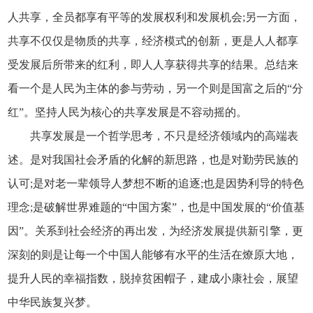
人共享，全员都享有平等的发展权利和发展机会;另一方面，
共享不仅仅是物质的共享，经济模式的创新，更是人人都享
受发展后所带来的红利，即人人享获得共享的结果。总结来
看一个是人民为主体的参与劳动，另一个则是国富之后的“分
红”。坚持人民为核心的共享发展是不容动摇的。
共享发展是一个哲学思考，不只是经济领域内的高端表
述。是对我国社会矛盾的化解的新思路，也是对勤劳民族的
认可;是对老一辈领导人梦想不断的追逐;也是因势利导的特色
理念;是破解世界难题的“中国方案”，也是中国发展的“价值基
因”。关系到社会经济的再出发，为经济发展提供新引擎，更
深刻的则是让每一个中国人能够有水平的生活在燎原大地，
提升人民的幸福指数，脱掉贫困帽子，建成小康社会，展望
中华民族复兴梦。