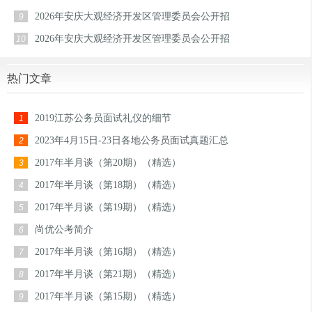
2026年安庆大观经济开发区管理委员会公开招
9
2026年安庆大观经济开发区管理委员会公开招
10
热门文章
2019江苏公务员面试礼仪的细节
1
2023年4月15日-23日各地公务员面试真题汇总
2
2017年半月谈（第20期）（精选）
3
2017年半月谈（第18期）（精选）
4
2017年半月谈（第19期）（精选）
5
尚优公考简介
6
2017年半月谈（第16期）（精选）
7
2017年半月谈（第21期）（精选）
8
2017年半月谈（第15期）（精选）
9