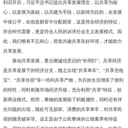
利召开后，习近平总书记提出共享发展理念，以共享为核
心，以发展为基础，以共建为手段，以获得为目的，在发展
中保公平，在创造财富中分配财富，这是符合经济的特征，
符合时代需要，更是符合人民的诉求社会主义发展模式。因
此，我们唯有不忘初心，营造共建共享良好环境，才能助力
共享发展。
推动共享发展，要点燃诚信意识的“长明灯”。共享经济
是共享发展下的经济分支，随之出现“共享单车”、“共享充电
宝”、“共享住宿”等一些列共享产物，为百姓生活增添了便利
的特性，同时刺激市场经济升级，充分利用“共享”特征，创
新商业模式。然而，事物的发展除了积极属性，同时还有伴
生问题的出现，随处可见损坏、浪费的共享单车，对共享民
宿的随意破坏等。这正是由于公民整体的公德素养有待提