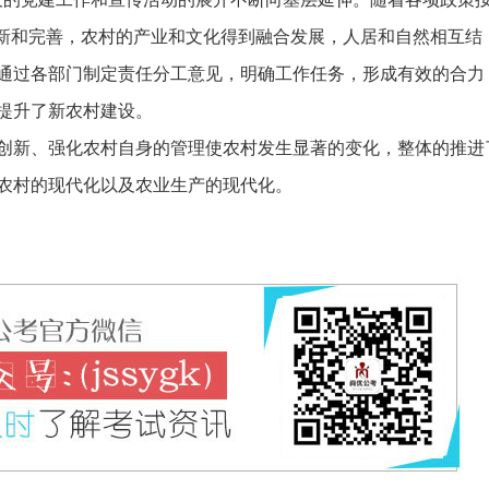
创新和完善，农村的产业和文化得到融合发展，人居和自然相互结
通过各部门制定责任分工意见，明确工作任务，形成有效的合力
提升了新农村建设。
创新、强化农村自身的管理使农村发生显著的变化，整体的推进
农村的现代化以及农业生产的现代化。