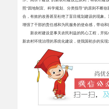
照“因地制宜、科学规划、分类指导”的原则不断
合，有效的改善甚至杜绝了盲目规划建设的现象。
务
增强了干部的责任感和为民服务的使命感，带动和
新农村建设是事关农民利益的民心工程，开拓
新农村环境治理的系统化建设，使我国初步的实现
员