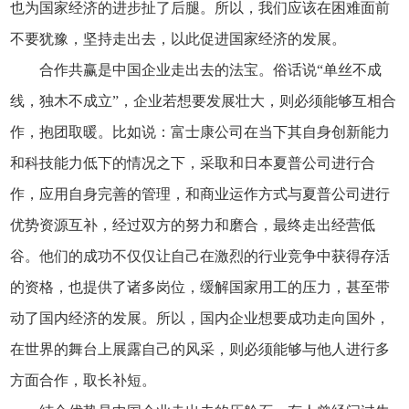
也为国家经济的进步扯了后腿。所以，我们应该在困难面前
不要犹豫，坚持走出去，以此促进国家经济的发展。
合作共赢是中国企业走出去的法宝。俗话说“单丝不成
线，独木不成立”，企业若想要发展壮大，则必须能够互相合
作，抱团取暖。比如说：富士康公司在当下其自身创新能力
和科技能力低下的情况之下，采取和日本夏普公司进行合
作，应用自身完善的管理，和商业运作方式与夏普公司进行
优势资源互补，经过双方的努力和磨合，最终走出经营低
谷。他们的成功不仅仅让自己在激烈的行业竞争中获得存活
的资格，也提供了诸多岗位，缓解国家用工的压力，甚至带
动了国内经济的发展。所以，国内企业想要成功走向国外，
在世界的舞台上展露自己的风采，则必须能够与他人进行多
方面合作，取长补短。