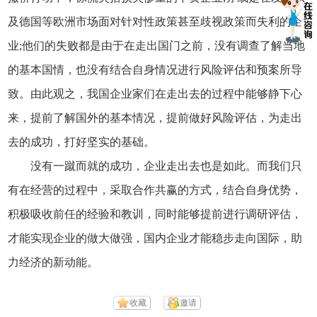
及德国等欧洲市场面对针对性政策甚至歧视政策而失利的企
业;他们的失败都是由于在走出国门之前，没有调查了解当地
的基本国情，也没有结合自身情况进行风险评估和预案所导
致。由此观之，我国企业家们在走出去的过程中能够静下心
来，提前了解国外的基本情况，提前做好风险评估，为走出
去的成功，打好坚实的基础。
没有一蹴而就的成功，企业走出去也是如此。而我们只
有在经营的过程中，采取合作共赢的方式，结合自身优势，
积极吸收前任的经验和教训，同时能够提前进行调研评估，
才能实现企业的做大做强，国内企业才能稳步走向国际，助
力经济的新动能。
收藏
邀请