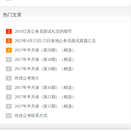
热门文章
2019江苏公务员面试礼仪的细节
1
2023年4月15日-23日各地公务员面试真题汇总
2
2017年半月谈（第20期）（精选）
3
2017年半月谈（第18期）（精选）
4
2017年半月谈（第19期）（精选）
5
尚优公考简介
6
2017年半月谈（第16期）（精选）
7
2017年半月谈（第21期）（精选）
8
2017年半月谈（第15期）（精选）
9
尚优公考联系方式
10