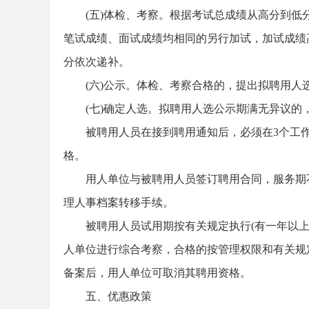
(五)体检、考察。根据考试总成绩从高分到
笔试成绩、面试成绩均相同的另行加试，加试成绩
分依次递补。
(六)公示。体检、考察合格的，提出拟聘用人
(七)确定人选。拟聘用人选公示期满无异议
坛
被聘用人员在接到聘用通知后，必须在3个工
格。
用人单位与被聘用人员签订聘用合同，服务期
理人事档案转移手续。
被聘用人员试用期按有关规定执行(有一年以上
人单位进行综合考察，合格的按管理权限和有关规
_
备案后，用人单位可取消其聘用资格。
五、优惠政策