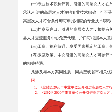
(一)专业技术职称评聘。引进的高层次人才
承认;引进的高层次人才评聘专业技术职称，可不
高层次人才符合条件即可申报相应的专业技术职称
(二)档案及户口。引进的高层次人才，根据
安
县人才交流服务中心免费代理。户口可根据本人意
(三)工资、福利待遇。享受国家规定的工资
(四)激励政策。本次引进的高层次人才可参评
的相关待遇。
凡涉及与本方案同性质、同类型或省市相关优
附：
徽
1、《鄢陵县2020年事业单位公开引进高层次人才报名
2、《鄢陵县2020年事业单位公开引进高层次人才计划