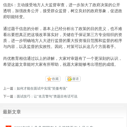
信息6：主动接受地方人大监督审查，进一步加大了政府决策的公开
透明，加强政务公开，接受群众监督，树立良好的政府形象，促进政
府职能转变。
通过题干信息的分析，基本上已经分析出了政策的目的意义，也不难
看出要想真正把这项改革落实好，关键在于保证第三方专业组织的资
质，进一步明确地方人大进行监督的重大投资项目范围和监督的程序
与内容，以及监督的实效性。因此，对策可以从这几个方面着手。
尚优教育相信通过以上的讲解，大家对审题有了一个更深刻的认识，
希望这篇文章能对大家有所帮助，祝愿大家能够考出理想的成绩。
收藏
邀请
上一篇：
如何才能在面试中实现“笑傲考场”
下一篇：
面试技巧：让“名言警句”类题目有话可说
最新文章