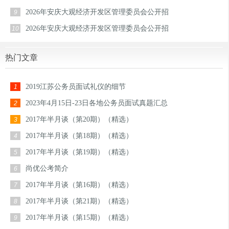
2026年安庆大观经济开发区管理委员会公开招
9
2026年安庆大观经济开发区管理委员会公开招
10
热门文章
2019江苏公务员面试礼仪的细节
1
2023年4月15日-23日各地公务员面试真题汇总
2
2017年半月谈（第20期）（精选）
3
2017年半月谈（第18期）（精选）
4
2017年半月谈（第19期）（精选）
5
尚优公考简介
6
2017年半月谈（第16期）（精选）
7
2017年半月谈（第21期）（精选）
8
2017年半月谈（第15期）（精选）
9