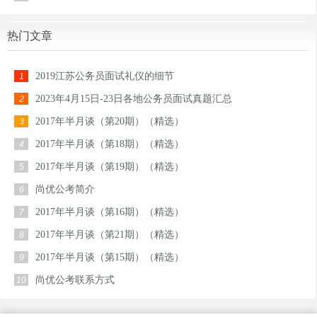
热门文章
2019江苏公务员面试礼仪的细节
1
2023年4月15日-23日各地公务员面试真题汇总
2
2017年半月谈（第20期）（精选）
3
2017年半月谈（第18期）（精选）
4
2017年半月谈（第19期）（精选）
5
尚优公考简介
6
2017年半月谈（第16期）（精选）
7
2017年半月谈（第21期）（精选）
8
2017年半月谈（第15期）（精选）
9
尚优公考联系方式
10